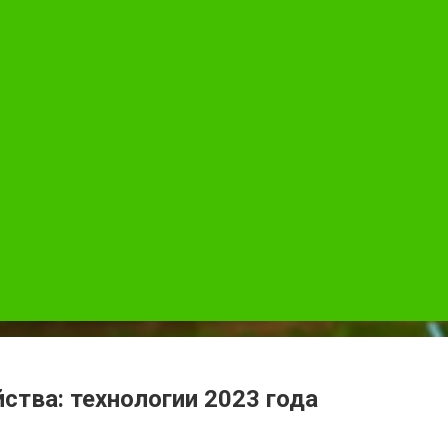
ства: технологии 2023 года