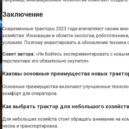
Заключение
Современные тракторы 2023 года впечатляют своим мно
хозяйстве. Инновации в области экологии, робототехник
условиях. Поэтому инвестировать в обновление техники 
Совет автора:
«Не бойтесь экспериментировать с новыми
перспективе это обязательно окупится».
Каковы основные преимущества новых трактор
Основные преимущества включают улучшенные технолог
комфорт для операторов.
Как выбрать трактор для небольшого хозяйств
Для небольших хозяйств стоит обращать внимание на ко
посев и транспортировка.