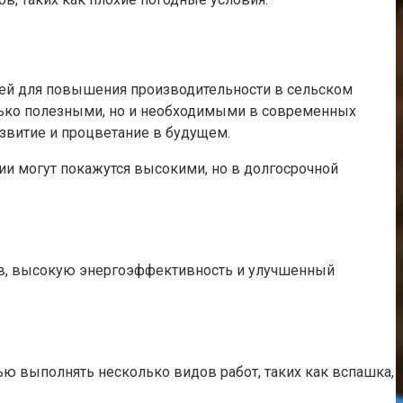
ей для повышения производительности в сельском
только полезными, но и необходимыми в современных
азвитие и процветание в будущем.
ии могут покажутся высокими, но в долгосрочной
ов, высокую энергоэффективность и улучшенный
ю выполнять несколько видов работ, таких как вспашка,