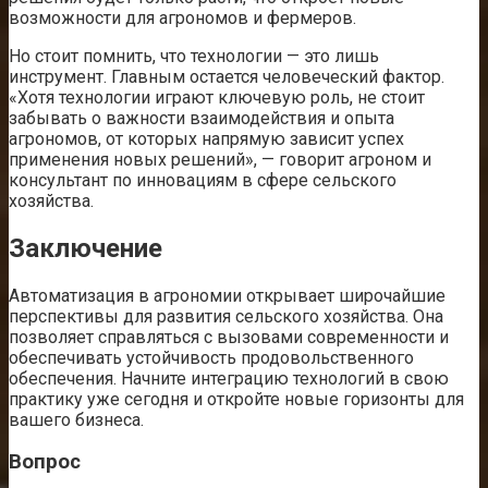
возможности для агрономов и фермеров.
Но стоит помнить, что технологии — это лишь
инструмент. Главным остается человеческий фактор.
«Хотя технологии играют ключевую роль, не стоит
забывать о важности взаимодействия и опыта
агрономов, от которых напрямую зависит успех
применения новых решений», — говорит агроном и
консультант по инновациям в сфере сельского
хозяйства.
Заключение
Автоматизация в агрономии открывает широчайшие
перспективы для развития сельского хозяйства. Она
позволяет справляться с вызовами современности и
обеспечивать устойчивость продовольственного
обеспечения. Начните интеграцию технологий в свою
практику уже сегодня и откройте новые горизонты для
вашего бизнеса.
Вопрос