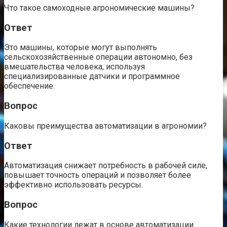
Что такое самоходные агрономические машины?
Ответ
Это машины, которые могут выполнять
сельскохозяйственные операции автономно, без
вмешательства человека, используя
специализированные датчики и программное
обеспечение.
Вопрос
Каковы преимущества автоматизации в агрономии?
Ответ
Автоматизация снижает потребность в рабочей силе,
повышает точность операций и позволяет более
эффективно использовать ресурсы.
Вопрос
Какие технологии лежат в основе автоматизации