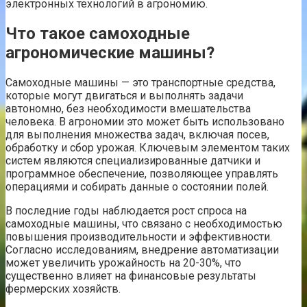
электронных технологий в агрономию.
Что такое самоходные
агрономические машины?
Самоходные машины — это транспортные средства,
которые могут двигаться и выполнять задачи
автономно, без необходимости вмешательства
человека. В агрономии это может быть использовано
для выполнения множества задач, включая посев,
обработку и сбор урожая. Ключевым элементом таких
систем являются специализированные датчики и
программное обеспечение, позволяющее управлять
операциями и собирать данные о состоянии полей.
В последние годы наблюдается рост спроса на
самоходные машины, что связано с необходимостью
повышения производительности и эффективности.
Согласно исследованиям, внедрение автоматизации
может увеличить урожайность на 20-30%, что
существенно влияет на финансовые результаты
фермерских хозяйств.