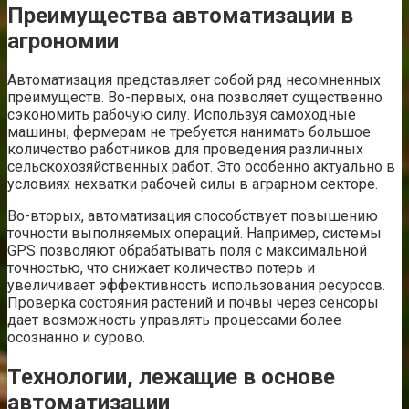
Преимущества автоматизации в
агрономии
Автоматизация представляет собой ряд несомненных
преимуществ. Во-первых, она позволяет существенно
сэкономить рабочую силу. Используя самоходные
машины, фермерам не требуется нанимать большое
количество работников для проведения различных
сельскохозяйственных работ. Это особенно актуально в
условиях нехватки рабочей силы в аграрном секторе.
Во-вторых, автоматизация способствует повышению
точности выполняемых операций. Например, системы
GPS позволяют обрабатывать поля с максимальной
точностью, что снижает количество потерь и
увеличивает эффективность использования ресурсов.
Проверка состояния растений и почвы через сенсоры
дает возможность управлять процессами более
осознанно и сурово.
Технологии, лежащие в основе
автоматизации