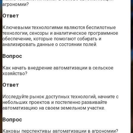
агрономии?
Ответ
Ключевыми технологиями являются беспилотные
технологии, сенсоры и аналитическое программное
обеспечение, которые помогают собирать и
анализировать данные о состоянии полей.
Вопрос
Как начать внедрение автоматизации в сельское
хозяйство?
Ответ
Исследуйте рынок доступных технологий, начните с
небольших проектов и постепенно развивайте
автоматизацию на своем земельном участке.
Вопрос
Каковы перспективы автоматизации в агрономии?