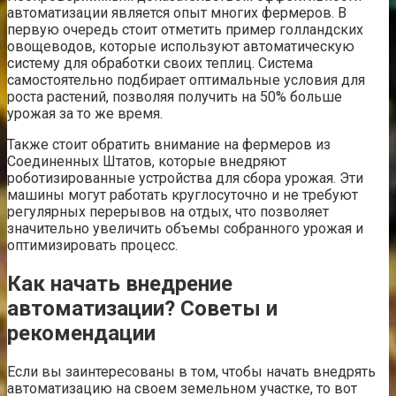
автоматизации является опыт многих фермеров. В
первую очередь стоит отметить пример голландских
овощеводов, которые используют автоматическую
систему для обработки своих теплиц. Система
самостоятельно подбирает оптимальные условия для
роста растений, позволяя получить на 50% больше
урожая за то же время.
Также стоит обратить внимание на фермеров из
Соединенных Штатов, которые внедряют
роботизированные устройства для сбора урожая. Эти
машины могут работать круглосуточно и не требуют
регулярных перерывов на отдых, что позволяет
значительно увеличить объемы собранного урожая и
оптимизировать процесс.
Как начать внедрение
автоматизации? Советы и
рекомендации
Если вы заинтересованы в том, чтобы начать внедрять
автоматизацию на своем земельном участке, то вот