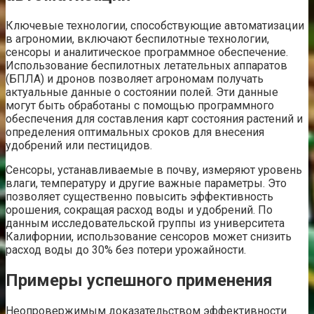
Ключевые технологии, способствующие автоматизации
в агрономии, включают беспилотные технологии,
сенсоры и аналитическое программное обеспечение.
Использование беспилотных летательных аппаратов
(БПЛА) и дронов позволяет агрономам получать
актуальные данные о состоянии полей. Эти данные
могут быть обработаны с помощью программного
обеспечения для составления карт состояния растений и
определения оптимальных сроков для внесения
удобрений или пестицидов.
Сенсоры, устанавливаемые в почву, измеряют уровень
влаги, температуру и другие важные параметры. Это
позволяет существенно повысить эффективность
орошения, сокращая расход воды и удобрений. По
данным исследовательской группы из университета
Калифорнии, использование сенсоров может снизить
расход воды до 30% без потери урожайности.
Примеры успешного применения
Неопровержимым доказательством эффективности