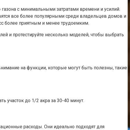
о газона с минимальными затратами времени и усилий.
вятся все более популярными среди владельцев домов и
есс более приятным и менее трудоемким.
лей и протестируйте несколько моделей, чтобы выбрать
внимание на функции, которые могут быть полезны, такие
ь участок до 1/2 акра за 30-40 минут.
ационные расходы. Они идеально подходят для