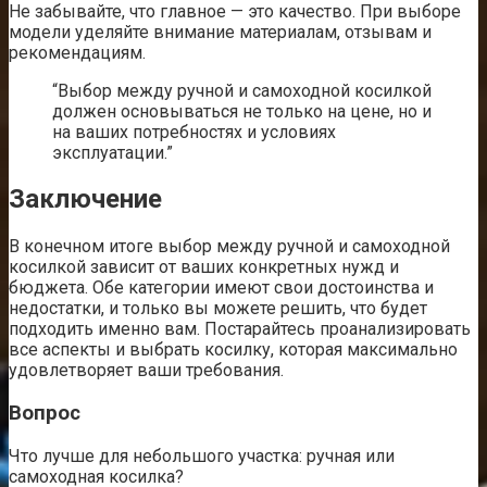
Не забывайте, что главное — это качество. При выборе
модели уделяйте внимание материалам, отзывам и
рекомендациям.
“Выбор между ручной и самоходной косилкой
должен основываться не только на цене, но и
на ваших потребностях и условиях
эксплуатации.”
Заключение
В конечном итоге выбор между ручной и самоходной
косилкой зависит от ваших конкретных нужд и
бюджета. Обе категории имеют свои достоинства и
недостатки, и только вы можете решить, что будет
подходить именно вам. Постарайтесь проанализировать
все аспекты и выбрать косилку, которая максимально
удовлетворяет ваши требования.
Вопрос
Что лучше для небольшого участка: ручная или
самоходная косилка?