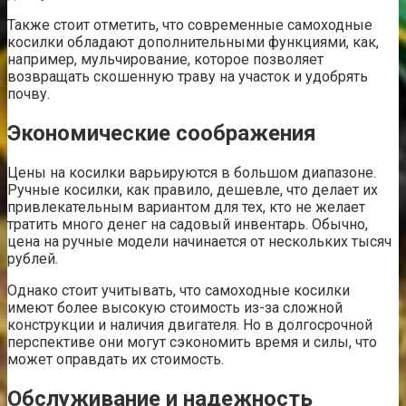
Также стоит отметить, что современные самоходные
косилки обладают дополнительными функциями, как,
например, мульчирование, которое позволяет
возвращать скошенную траву на участок и удобрять
почву.
Экономические соображения
Цены на косилки варьируются в большом диапазоне.
Ручные косилки, как правило, дешевле, что делает их
привлекательным вариантом для тех, кто не желает
тратить много денег на садовый инвентарь. Обычно,
цена на ручные модели начинается от нескольких тысяч
рублей.
Однако стоит учитывать, что самоходные косилки
имеют более высокую стоимость из-за сложной
конструкции и наличия двигателя. Но в долгосрочной
перспективе они могут сэкономить время и силы, что
может оправдать их стоимость.
Обслуживание и надежность