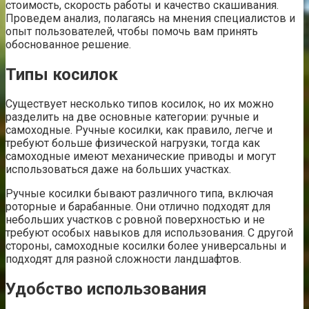
стоимость, скорость работы и качество скашивания.
Проведем анализ, полагаясь на мнения специалистов и
опыт пользователей, чтобы помочь вам принять
обоснованное решение.
Типы косилок
Существует несколько типов косилок, но их можно
разделить на две основные категории: ручные и
самоходные. Ручные косилки, как правило, легче и
требуют больше физической нагрузки, тогда как
самоходные имеют механические приводы и могут
использоваться даже на больших участках.
Ручные косилки бывают различного типа, включая
роторные и барабанные. Они отлично подходят для
небольших участков с ровной поверхностью и не
требуют особых навыков для использования. С другой
стороны, самоходные косилки более универсальны и
подходят для разной сложности ландшафтов.
Удобство использования