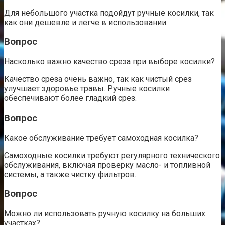
Для небольшого участка подойдут ручные косилки, так
как они дешевле и легче в использовании.
Вопрос
Насколько важно качество среза при выборе косилки?
Качество среза очень важно, так как чистый срез
улучшает здоровье травы. Ручные косилки
обеспечивают более гладкий срез.
Вопрос
Какое обслуживание требует самоходная косилка?
Самоходные косилки требуют регулярного технического
обслуживания, включая проверку масло- и топливной
системы, а также чистку фильтров.
Вопрос
Можно ли использовать ручную косилку на больших
участках?