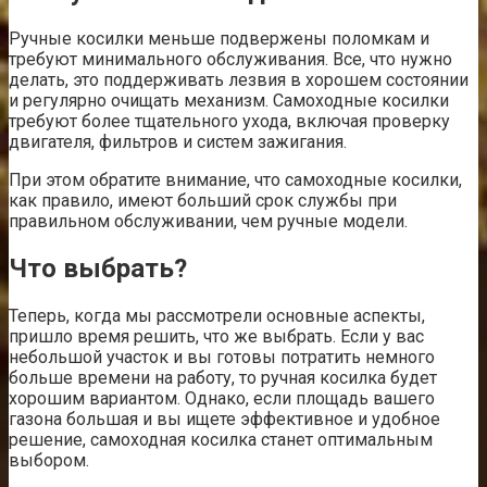
Ручные косилки меньше подвержены поломкам и
требуют минимального обслуживания. Все, что нужно
делать, это поддерживать лезвия в хорошем состоянии
и регулярно очищать механизм. Самоходные косилки
требуют более тщательного ухода, включая проверку
двигателя, фильтров и систем зажигания.
При этом обратите внимание, что самоходные косилки,
как правило, имеют больший срок службы при
правильном обслуживании, чем ручные модели.
Что выбрать?
Теперь, когда мы рассмотрели основные аспекты,
пришло время решить, что же выбрать. Если у вас
небольшой участок и вы готовы потратить немного
больше времени на работу, то ручная косилка будет
хорошим вариантом. Однако, если площадь вашего
газона большая и вы ищете эффективное и удобное
решение, самоходная косилка станет оптимальным
выбором.