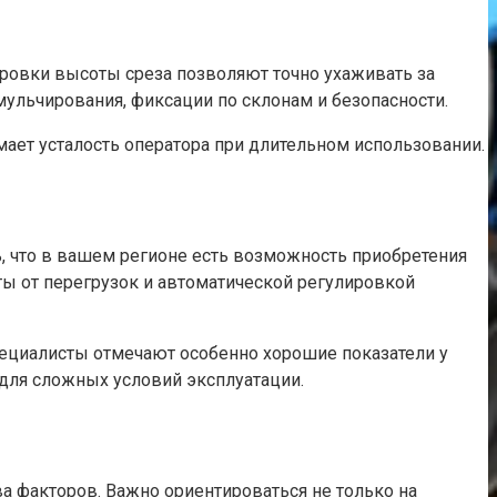
ровки высоты среза позволяют точно ухаживать за
мульчирования, фиксации по склонам и безопасности.
мает усталость оператора при длительном использовании.
ь, что в вашем регионе есть возможность приобретения
ы от перегрузок и автоматической регулировкой
пециалисты отмечают особенно хорошие показатели у
 для сложных условий эксплуатации.
 факторов. Важно ориентироваться не только на