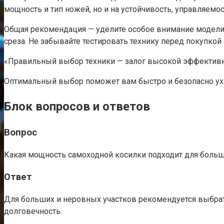
мощность и тип ножей, но и на устойчивость, управляем
Общая рекомендация — уделите особое внимание модел
среза. Не забывайте тестировать технику перед покупкой
«Правильный выбор техники — залог высокой эффективнос
Оптимальный выбор поможет вам быстро и безопасно ух
Блок вопросов и ответов
Вопрос
Какая мощность самоходной косилки подходит для боль
Ответ
Для больших и неровных участков рекомендуется выбра
долговечность.