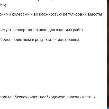
жку.
ескими колесами и возможностью регулировки высоты
тует эксперт по технике для садовых работ.
более приятным и результат — идеальным.
которые обеспечивают необходимую проходимость и