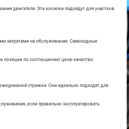
ания двигателя. Эти косилки подойдут для участков
ими затратами на обслуживание. Самоходные
е позиции по соотношению цена-качество.
ежедневной стрижки. Они идеально подходят для
луживания, если правильно эксплуатировать.