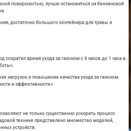
ровной поверхностью, лучше остановиться на бензиновой
а.
ия, достаточно большого контейнера для травы и
 сократил время ухода за газоном с 4 часов до 1 часа в
боты».
их нагрузок и повышение качества ухода за газоном.
ности и эффективности.»
позволяют не только существенно ускорить процесс
 садовой технике представлено множество моделей,
нных устройств.