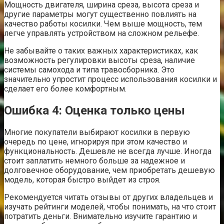
Мощность двигателя, ширина среза, высота среза и
другие параметры могут существенно повлиять на
качество работы косилки. Чем выше мощность, тем
легче управлять устройством на сложном рельефе.
Не забывайте о таких важных характеристиках, как
возможность регулировки высоты среза, наличие
системы самохода и типа травосборника. Это
значительно упростит процесс использования косилки и
сделает его более комфортным.
Ошибка 4: Оценка только цены
Многие покупатели выбирают косилки в первую
очередь по цене, игнорируя при этом качество и
функциональность. Дешевле не всегда лучше. Иногда
стоит заплатить немного больше за надежное и
долговечное оборудование, чем приобретать дешевую
модель, которая быстро выйдет из строя.
Рекомендуется читать отзывы от других владельцев и
изучать рейтинги моделей, чтобы понимать, на что стоит
потратить деньги. Внимательно изучите гарантию и