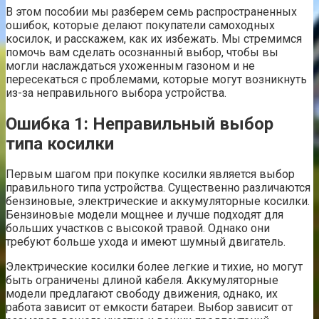
В этом пособии мы разберем семь распространенных
ошибок, которые делают покупатели самоходных
косилок, и расскажем, как их избежать. Мы стремимся
помочь вам сделать осознанный выбор, чтобы вы
могли наслаждаться ухоженным газоном и не
пересекаться с проблемами, которые могут возникнуть
из-за неправильного выбора устройства.
Ошибка 1: Неправильный выбор
типа косилки
Первым шагом при покупке косилки является выбор
правильного типа устройства. Существенно различаются
бензиновые, электрические и аккумуляторные косилки.
Бензиновые модели мощнее и лучше подходят для
больших участков с высокой травой. Однако они
требуют больше ухода и имеют шумный двигатель.
Электрические косилки более легкие и тихие, но могут
быть ограничены длиной кабеля. Аккумуляторные
модели предлагают свободу движения, однако, их
работа зависит от емкости батареи. Выбор зависит от