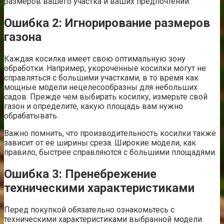
размеров вашего участка и ваших предпочтений.
Ошибка 2: Игнорирование размеров
газона
Каждая косилка имеет свою оптимальную зону
обработки. Например, укороченные косилки могут не
справляться с большими участками, в то время как
мощные модели нецелесообразны для небольших
садов. Прежде чем выбирать косилку, измерьте свой
газон и определите, какую площадь вам нужно
обрабатывать.
Важно помнить, что производительность косилки также
зависит от ее ширины среза. Широкие модели, как
правило, быстрее справляются с большими площадями.
Ошибка 3: Пренебрежение
техническими характеристиками
Перед покупкой обязательно ознакомьтесь с
техническими характеристиками выбранной модели.