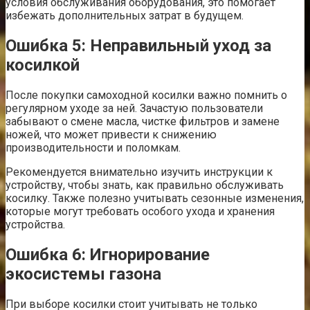
условия обслуживания оборудования, это помогает
избежать дополнительных затрат в будущем.
Ошибка 5: Неправильный уход за
косилкой
После покупки самоходной косилки важно помнить о
регулярном уходе за ней. Зачастую пользователи
забывают о смене масла, чистке фильтров и замене
ножей, что может привести к снижению
производительности и поломкам.
Рекомендуется внимательно изучить инструкции к
устройству, чтобы знать, как правильно обслуживать
косилку. Также полезно учитывать сезонные изменения,
которые могут требовать особого ухода и хранения
устройства.
Ошибка 6: Игнорирование
экосистемы газона
При выборе косилки стоит учитывать не только