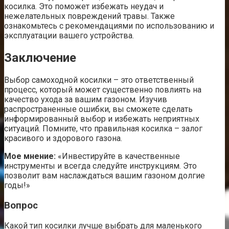
косилка. Это поможет избежать неудач и
нежелательных повреждений травы. Также
ознакомьтесь с рекомендациями по использованию и
эксплуатации вашего устройства.
Заключение
Выбор самоходной косилки – это ответственный
процесс, который может существенно повлиять на
качество ухода за вашим газоном. Изучив
распространенные ошибки, вы сможете сделать
информированный выбор и избежать неприятных
ситуаций. Помните, что правильная косилка – залог
красивого и здорового газона.
Мое мнение:
«Инвестируйте в качественные
инструменты и всегда следуйте инструкциям. Это
позволит вам наслаждаться вашим газоном долгие
годы!»
Вопрос
Какой тип косилки лучше выбрать для маленького