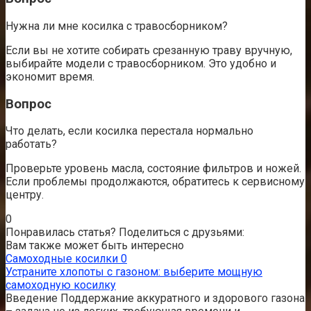
Нужна ли мне косилка с травосборником?
Если вы не хотите собирать срезанную траву вручную,
выбирайте модели с травосборником. Это удобно и
экономит время.
Вопрос
Что делать, если косилка перестала нормально
работать?
Проверьте уровень масла, состояние фильтров и ножей.
Если проблемы продолжаются, обратитесь к сервисному
центру.
0
Понравилась статья? Поделиться с друзьями:
Вам также может быть интересно
Самоходные косилки
0
Устраните хлопоты с газоном: выберите мощную
самоходную косилку
Введение Поддержание аккуратного и здорового газона