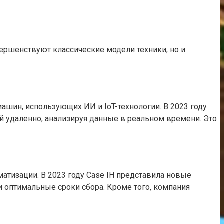
вершенствуют классические модели техники, но и
шин, использующих ИИ и IoT-технологии. В 2023 году
й удаленно, анализируя данные в реальном времени. Это
атизации. В 2023 году Case IH представила новые
 оптимальные сроки сбора. Кроме того, компания