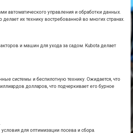
и автоматического управления и обработки данных.
 делает их технику востребованной во многих странах.
кторов и машин для ухода за садом. Kubota делает
ные системы и беспилотную технику. Ожидается, что
иллиардов долларов, что подчеркивает его бурное
.
условия для оптимизации посева и сбора.