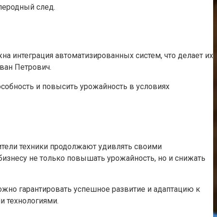
леродный след.
на интеграция автоматизированных систем, что делает их
ван Петрович.
собность и повысить урожайность в условиях
ители техники продолжают удивлять своими
бизнесу не только повышать урожайность, но и снижать
жно гарантировать успешное развитие и адаптацию к
и технологиями.