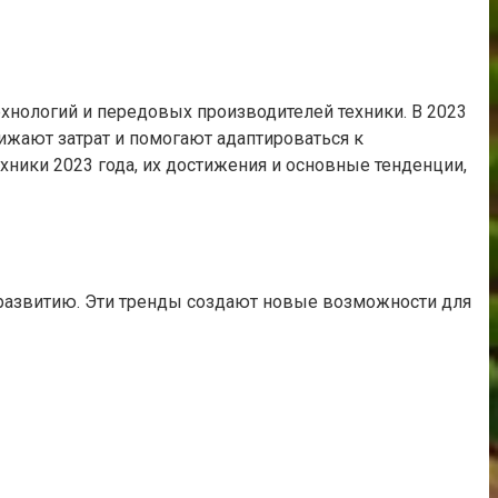
нологий и передовых производителей техники. В 2023
ижают затрат и помогают адаптироваться к
ники 2023 года, их достижения и основные тенденции,
 развитию. Эти тренды создают новые возможности для