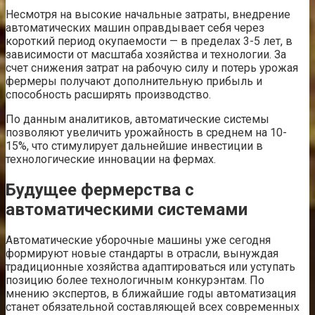
Несмотря на высокие начальные затраты, внедрение
автоматических машин оправдывает себя через
короткий период окупаемости — в пределах 3-5 лет, в
зависимости от масштаба хозяйства и технологии. За
счет снижения затрат на рабочую силу и потерь урожая
фермеры получают дополнительную прибыль и
способность расширять производство.
По данным аналитиков, автоматические системы
позволяют увеличить урожайность в среднем на 10-
15%, что стимулирует дальнейшие инвестиции в
технологические инновации на фермах.
Будущее фермерства с
автоматическими системами
Автоматические уборочные машины уже сегодня
формируют новые стандарты в отрасли, вынуждая
традиционные хозяйства адаптироваться или уступать
позицию более технологичным конкурэнтам. По
мнению экспертов, в ближайшие годы автоматизация
станет обязательной составляющей всех современных