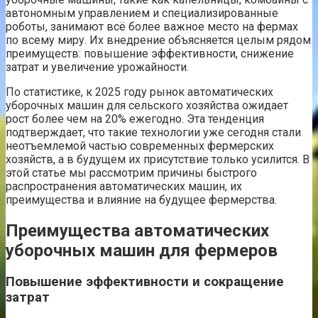
автономным управлением и специализированные
роботы, занимают всё более важное место на фермах
по всему миру. Их внедрение объясняется целым рядом
преимуществ: повышение эффективности, снижение
затрат и увеличение урожайности.
По статистике, к 2025 году рынок автоматических
уборочных машин для сельского хозяйства ожидает
рост более чем на 20% ежегодно. Эта тенденция
подтверждает, что такие технологии уже сегодня стали
неотъемлемой частью современных фермерских
хозяйств, а в будущем их присутствие только усилится. В
этой статье мы рассмотрим причины быстрого
распространения автоматических машин, их
преимущества и влияние на будущее фермерства.
Преимущества автоматических
уборочных машин для фермеров
Повышение эффективности и сокращение
затрат