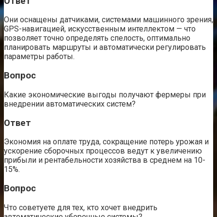
Ответ
Они оснащены датчиками, системами машинного зрения,
GPS-навигацией, искусственным интеллектом — что
позволяет точно определять спелость, оптимально
планировать маршруты и автоматически регулировать
параметры работы.
Вопрос
Какие экономические выгоды получают фермеры при
внедрении автоматических систем?
Ответ
Экономия на оплате труда, сокращение потерь урожая и
ускорение сборочных процессов ведут к увеличению
прибыли и рентабельности хозяйства в среднем на 10-
15%.
Вопрос
Что советуете для тех, кто хочет внедрить
автоматические уборочные системы?