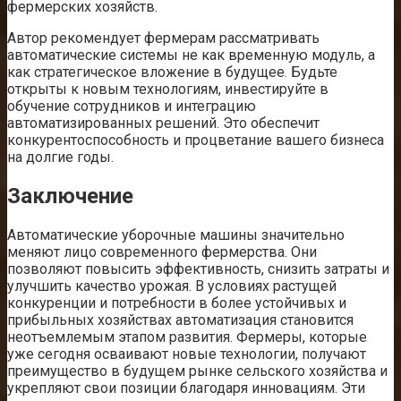
фермерских хозяйств.
Автор рекомендует фермерам рассматривать
автоматические системы не как временную модуль, а
как стратегическое вложение в будущее. Будьте
открыты к новым технологиям, инвестируйте в
обучение сотрудников и интеграцию
автоматизированных решений. Это обеспечит
конкурентоспособность и процветание вашего бизнеса
на долгие годы.
Заключение
Автоматические уборочные машины значительно
меняют лицо современного фермерства. Они
позволяют повысить эффективность, снизить затраты и
улучшить качество урожая. В условиях растущей
конкуренции и потребности в более устойчивых и
прибыльных хозяйствах автоматизация становится
неотъемлемым этапом развития. Фермеры, которые
уже сегодня осваивают новые технологии, получают
преимущество в будущем рынке сельского хозяйства и
укрепляют свои позиции благодаря инновациям. Эти