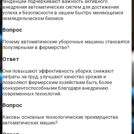
тенденции подчеркивают важность активного
внедрения автоматических систем для достижения
успеха и безопасности в нашем быстро меняющемся
земледельческом бизнесе.
Вопрос
Почему автоматические уборочные машины становятся
популярными в фермерстве?
Ответ
Они повышают эффективность уборки, снижают
затраты на труд, улучшают качество урожая и
позволяют фермерским хозяйствам быть более
конкурентоспособными благодаря внедрению
современных технологий.
Вопрос
Каковы основные технологические преимущества
автоматических машин?