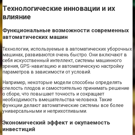
Технологические инновации и их
влияние
Функциональные возможности современных
автоматических машин
Технологии, используемые в автоматических уборочных
машинах, развиваются очень быстро. Они включают в
себя искусственный интеллект, системы машинного
зрения, GPS-навигацию и автоматическую настройку
параметров в зависимости от условий.
Например, некоторые модели способны определять
спелость плодов и самостоятельно принимать решение
о сборе, что повышает точность и сокращает
необходимость вмешательства человека. Такие
функции делают автоматические системы все более
универсальными и неприхотливыми.
Экономический эффект и окупаемость
инвестиций