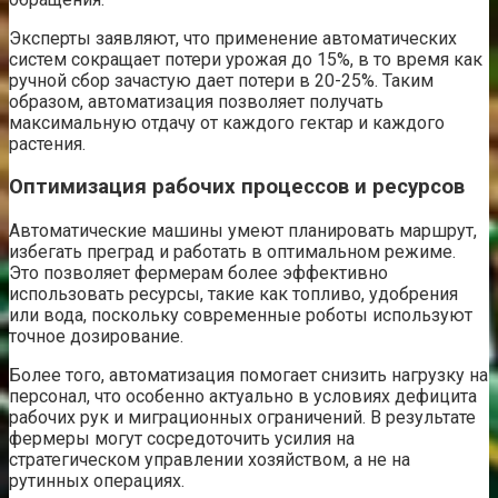
Эксперты заявляют, что применение автоматических
систем сокращает потери урожая до 15%, в то время как
ручной сбор зачастую дает потери в 20-25%. Таким
образом, автоматизация позволяет получать
максимальную отдачу от каждого гектар и каждого
растения.
Оптимизация рабочих процессов и ресурсов
Автоматические машины умеют планировать маршрут,
избегать преград и работать в оптимальном режиме.
Это позволяет фермерам более эффективно
использовать ресурсы, такие как топливо, удобрения
или вода, поскольку современные роботы используют
точное дозирование.
Более того, автоматизация помогает снизить нагрузку на
персонал, что особенно актуально в условиях дефицита
рабочих рук и миграционных ограничений. В результате
фермеры могут сосредоточить усилия на
стратегическом управлении хозяйством, а не на
рутинных операциях.