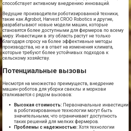
способствует активному внедрению инноваций.
Ведущие производители роботизированной техники,
такие как Agrobot, Harvest CROO Robotics и другие,
разрабатывают новые модели машин, которые
становятся более доступными для фермеров по всему
миру. Инвестиции в эту область растут не только
благодаря спросу на более эффективные методы
производства, но и в ответ на изменения климата,
которые требуют более устойчивых подходов к
сельскому хозяйству.
Потенциальные вызовы
Несмотря на множество преимуществ, внедрение
машин-роботов для уборки свеклы и моркови
сталкивается с рядом вызовов:
Высокая стоимость:
Первоначальные инвестиции
в роботизированные технологии могут быть
значительными, что ограничивает доступность
таких решений для мелких фермеров.
Проблемы с надежностью:
Хотя технологии