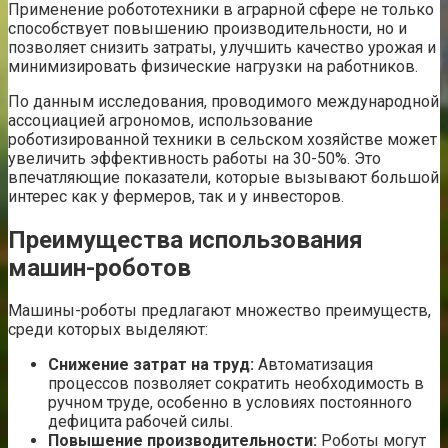
Применение робототехники в аграрной сфере не только
способствует повышению производительности, но и
позволяет снизить затраты, улучшить качество урожая и
минимизировать физические нагрузки на работников.
По данным исследования, проводимого международной
ассоциацией агрономов, использование
роботизированной техники в сельском хозяйстве может
увеличить эффективность работы на 30-50%. Это
впечатляющие показатели, которые вызывают большой
интерес как у фермеров, так и у инвесторов.
Преимущества использования
машин-роботов
Машины-роботы предлагают множество преимуществ,
среди которых выделяют:
Снижение затрат на труд:
Автоматизация
процессов позволяет сократить необходимость в
ручном труде, особенно в условиях постоянного
дефицита рабочей силы.
Повышение производительности:
Роботы могут