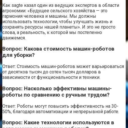
Как sagte казал один из ведущих экспертов в области
агрономии: «Будущее сельского хозяйства — это
гармония человека и машины. Мы должны
использовать технологии, чтобы улучшать жизнь и
сохранять ресурсы нашей планеты». И это не просто
слова, а реальность, к которой мы постепенно
движемся.
Вопрос: Какова стоимость машин-роботов
для уборки?
Ответ: Стоимость машин-роботов может варьироваться
от десятков тысяч до сотен тысяч долларов в
зависимости от функциональности и техники.
Вопрос: Насколько эффективны машины-
роботы по сравнению с ручным трудом?
Ответ: Роботы могут повысить эффективность на 30-
50%, благодаря автоматизации и непрерывной работе.
Вопрос: Какие технологии используются в