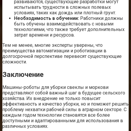
развиваются, существующие разработки могут
испытывать трудности в сложных полевых
условиях, таких как дождь или плотный грунт.
Необходимость в обучении:
Работники должны
быть обучены взаимодействовать с новыми
технологиями, что также требует дополнительных
затрат времени и ресурсов.
Тем не менее, многие эксперты уверены, что
преимущества автоматизации и роботизации в
долгосрочной перспективе перевесят существующие
сложности.
Заключение
Машины-роботы для уборки свеклы и моркови
представляют собой важный шаг в будущее сельского
хозяйства. Их внедрение не только повысит
эффективность и качество уборки, но и поможет решить
проблему нехватки рабочей силы в аграрном секторе. С
каждым годом технологии становятся все более
доступными и адаптированными для использования в
различных условиях.