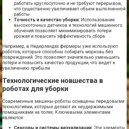
работать круглосуточно и не требуют перерывов,
что существенно увеличивает объем выполненной
работы.
Точность и качество уборки:
Использование
высокоточных датчиков и технологий машинного
обучения позволяет минимизировать потери
урожая и повысить эффективность сбора.
Например, в Нидерландах фермеры уже используют
роботов, которые способны собирать морковь без
повреждений. Это позволяет значительно уменьшить
потери и повысить качество продукции, что ведет к
увеличению прибыли.
Технологические новшества в
роботах для уборки
Современные машины-роботы оснащены передовыми
технологиями, которые делают их неудержимыми
помощниками на полях. Ключевыми элементами
являются:
Сенсоры и системы визуализации:
Эти элементы