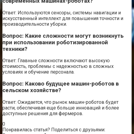
современных машинах-роботах?
Ответ: Используются сенсоры, системы навигации и
искусственный интеллект для повышения точности и
производительности уборки.
Вопрос: Какие сложности могут возникнуть
при использовании роботизированной
техники?
Ответ: Главные сложности включают высокую
стоимость, проблемы с надежностью в сложных
условиях и обучение персонала.
Вопрос: Каково будущее машин-роботов в
сельском хозяйстве?
Ответ: Ожидается, что рынок машин-роботов будет
расти, обеспечивая еще больше инноваций и более
доступные решения для фермеров.
0
Понравилась статья? Поделиться с друзьями: