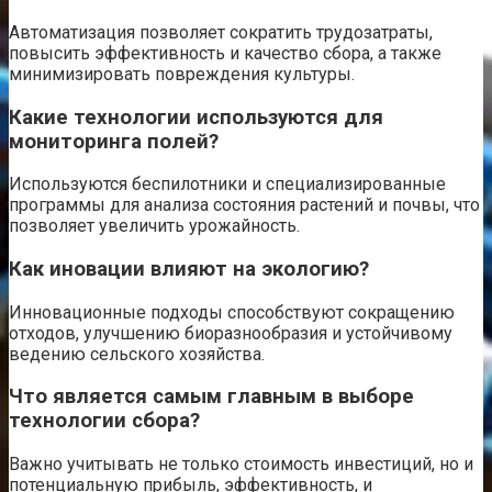
Автоматизация позволяет сократить трудозатраты,
повысить эффективность и качество сбора, а также
минимизировать повреждения культуры.
Какие технологии используются для
мониторинга полей?
Используются беспилотники и специализированные
программы для анализа состояния растений и почвы, что
позволяет увеличить урожайность.
Как иновации влияют на экологию?
Инновационные подходы способствуют сокращению
отходов, улучшению биоразнообразия и устойчивому
ведению сельского хозяйства.
Что является самым главным в выборе
технологии сбора?
Важно учитывать не только стоимость инвестиций, но и
потенциальную прибыль, эффективность, и