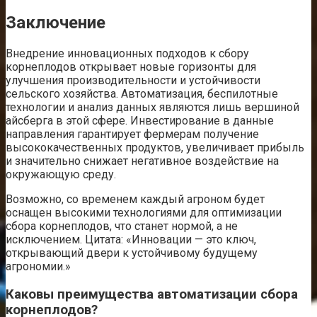
Заключение
Внедрение инновационных подходов к сбору
корнеплодов открывает новые горизонты для
улучшения производительности и устойчивости
сельского хозяйства. Автоматизация, беспилотные
технологии и анализ данных являются лишь вершиной
айсберга в этой сфере. Инвестирование в данные
направления гарантирует фермерам получение
высококачественных продуктов, увеличивает прибыль
и значительно снижает негативное воздействие на
окружающую среду.
Возможно, со временем каждый агроном будет
оснащен высокими технологиями для оптимизации
сбора корнеплодов, что станет нормой, а не
исключением. Цитата: «Инновации — это ключ,
открывающий двери к устойчивому будущему
агрономии.»
Каковы преимущества автоматизации сбора
корнеплодов?