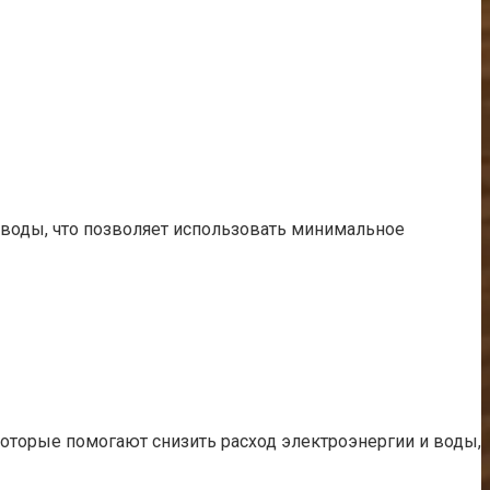
оды, что позволяет использовать минимальное
оторые помогают снизить расход электроэнергии и воды,