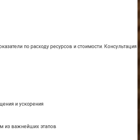
казатели по расходу ресурсов и стоимости. Консультация
щения и ускорения
им из важнейших этапов