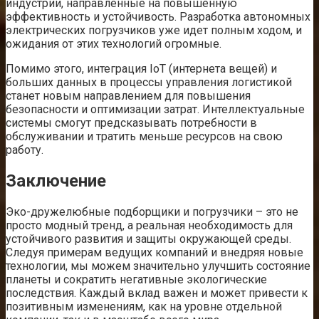
индустрии, направленные на повышенную
эффективность и устойчивость. Разработка автономных
электрических погрузчиков уже идет полным ходом, и
ожидания от этих технологий огромные.
Помимо этого, интеграция IoT (интернета вещей) и
больших данных в процессы управления логистикой
станет новым направлением для повышения
безопасности и оптимизации затрат. Интеллектуальные
системы смогут предсказывать потребности в
обслуживании и тратить меньше ресурсов на свою
работу.
Заключение
Эко-дружелюбные подборщики и погрузчики – это не
просто модный тренд, а реальная необходимость для
устойчивого развития и защиты окружающей среды.
Следуя примерам ведущих компаний и внедряя новые
технологии, мы можем значительно улучшить состояние
планеты и сократить негативные экологические
последствия. Каждый вклад важен и может привести к
позитивным изменениям, как на уровне отдельной