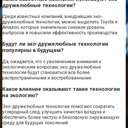
дружелюбные технологии?
Среди известных компаний, внедривших эко-
дружелюбные технологии, можно выделить Toyota и
Amazon, которые значительно снизили уровень
выбросов и повысили эффективность производства.
Будут ли эко-дружелюбные технологии
популярны в будущем?
Да, ожидается, что с увеличением внимания к
экологическим вопросам, эко-дружелюбные
технологии будут становиться всё более
распространёнными и востребованными.
Какое влияние оказывают такие технологии
на экологию?
Эко-дружелюбные технологии помогают сократить
углеродный след, улучшить качество воздуха и
обеспечить более чистую и безопасную окружающую
среду для будущих поколений.