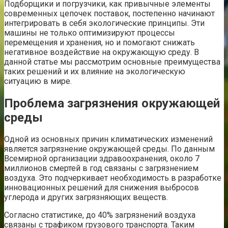
Подборщики и погрузчики, как привычные элементы
современных цепочек поставок, постепенно начинают
интегрировать в себя экологические принципы. Эти
машины не только оптимизируют процессы
перемещения и хранения, но и помогают снижать
негативное воздействие на окружающую среду. В
данной статье мы рассмотрим основные преимущества
таких решений и их влияние на экологическую
ситуацию в мире.
Проблема загрязнения окружающей
среды
Одной из основных причин климатических изменений
является загрязнение окружающей среды. По данным
Всемирной организации здравоохранения, около 7
миллионов смертей в год связаны с загрязнением
воздуха. Это подчеркивает необходимость в разработке
инновационных решений для снижения выбросов
углерода и других загрязняющих веществ.
Согласно статистике, до 40% загрязнений воздуха
связаны с трафиком грузового транспорта. Таким