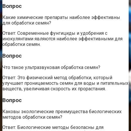
Вопрос
Какие химические препараты наиболее эффективны
для обработки семян?
Ответ: Современные фунгициды и удобрения с
инокулянтами являются наиболее эффективными для
обработки семян.
Вопрос
Что такое ультразвуковая обработка семян?
Ответ: Это физический метод обработки, который
улучшает проницаемость семян для воды и питательных
веществ, увеличивая скорость их прорастания.
Вопрос
Каковы экологические преимущества биологических
методов обработки семян?
Ответ: Биологические методы безопасны для