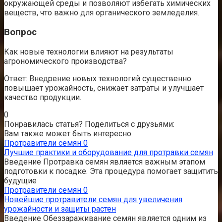
окружающей среды и позволяют избегать химических
веществ, что важно для органического земледелия.
Вопрос
Как новые технологии влияют на результаты
агрономического производства?
Ответ: Внедрение новых технологий существенно
повышает урожайность, снижает затраты и улучшает
качество продукции.
0
Понравилась статья? Поделиться с друзьями:
Вам также может быть интересно
Протравители семян
0
Лучшие практики и оборудование для протравки семян
Введение Протравка семян является важным этапом
подготовки к посадке. Эта процедура помогает защитить
будущие
Протравители семян
0
Новейшие протравители семян для увеличения
урожайности и защиты растен
Введение Обеззараживание семян является одним из