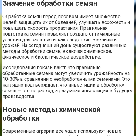
Значение обработки семян
Обработка семян перед посевом имеет множество
целей: защищать их от болезней, улучшать всхожесть и
повышать скорость прорастания. Правильная
подготовка семян позволяет создать оптимальные
условия для растения и, как следствие, увеличить
урожай. На сегодняшний день существуют различные
методы обработки семян, включая химическое,
физическое и биологическое воздействие.
Исследования показывают, что правильно
обработанные семена могут увеличить урожайность на
10-30% в сравнении с необработанными семенами. Это
наглядно подтверждает, что инвестиции в обработку
семян — это не расход, а разумная инвестиция в будущее
производства.
Новые методы химической
обработки
Современные аграрии все чаще используют новые