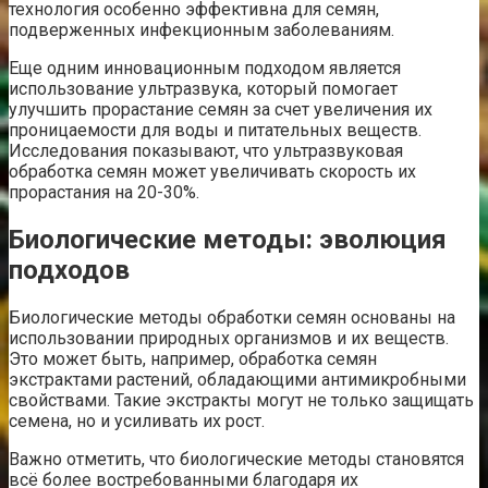
технология особенно эффективна для семян,
подверженных инфекционным заболеваниям.
Еще одним инновационным подходом является
использование ультразвука, который помогает
улучшить прорастание семян за счет увеличения их
проницаемости для воды и питательных веществ.
Исследования показывают, что ультразвуковая
обработка семян может увеличивать скорость их
прорастания на 20-30%.
Биологические методы: эволюция
подходов
Биологические методы обработки семян основаны на
использовании природных организмов и их веществ.
Это может быть, например, обработка семян
экстрактами растений, обладающими антимикробными
свойствами. Такие экстракты могут не только защищать
семена, но и усиливать их рост.
Важно отметить, что биологические методы становятся
всё более востребованными благодаря их