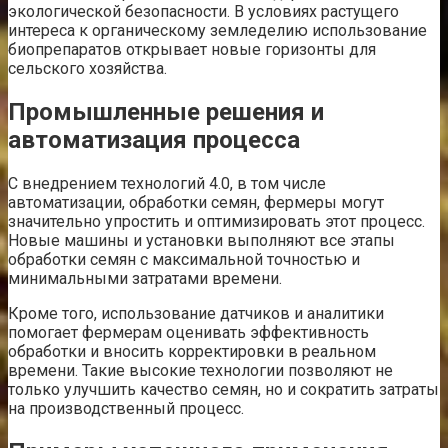
экологической безопасности. В условиях растущего
интереса к органическому земледелию использование
биопрепаратов открывает новые горизонты для
сельского хозяйства.
Промышленные решения и
автоматизация процесса
С внедрением технологий 4.0, в том числе
автоматизации, обработки семян, фермеры могут
значительно упростить и оптимизировать этот процесс.
Новые машины и установки выполняют все этапы
обработки семян с максимальной точностью и
минимальными затратами времени.
Кроме того, использование датчиков и аналитики
помогает фермерам оценивать эффективность
обработки и вносить корректировки в реальном
времени. Такие высокие технологии позволяют не
только улучшить качество семян, но и сократить затраты
на производственный процесс.