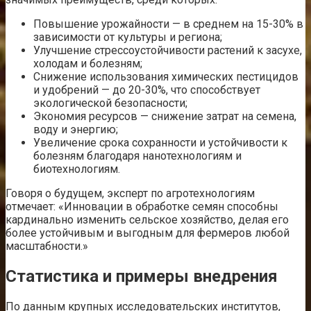
Повышение урожайности — в среднем на 15-30% в
зависимости от культуры и региона;
Улучшение стрессоустойчивости растений к засухе,
холодам и болезням;
Снижение использования химических пестицидов
и удобрений — до 20-30%, что способствует
экологической безопасности;
Экономия ресурсов — снижение затрат на семена,
воду и энергию;
Увеличение срока сохранности и устойчивости к
болезням благодаря нанотехнологиям и
биотехнологиям.
Говоря о будущем, эксперт по агротехнологиям
отмечает: «Инновации в обработке семян способны
кардинально изменить сельское хозяйство, делая его
более устойчивым и выгодным для фермеров любой
масштабности.»
Статистика и примеры внедрения
По данным крупных исследовательских институтов,