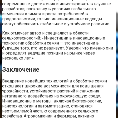
современные достижения и инвестировать в научные
разработки, поскольку в условиях глобального
изменения климата и роста потребностей в
продовольствии, только инновационные подходы
смогут обеспечить стабильное и устойчивое развитие.
Как отмечает автор и специалист в области
сельхозтехнологий: «Инвестиции в инновационные
технологии обработки семян — это инвестиции в
будущее того, кто их реализует. Уверен, что именно они
и определят ведущие позиции на рынке через
несколько лет.»
Заключение
Внедрение новейших технологий в обработке семян
открывает широкие возможности для повышения
урожайности, устойчивости растений и снижения
негативного воздействия на окружающую среду.
Инновационные методы, включая биотехнологии,
нанотехнологии и автоматизацию, становятся
неотъемлемой частью современного сельского
хозяйства. Агрокомпании и фермеры, активно