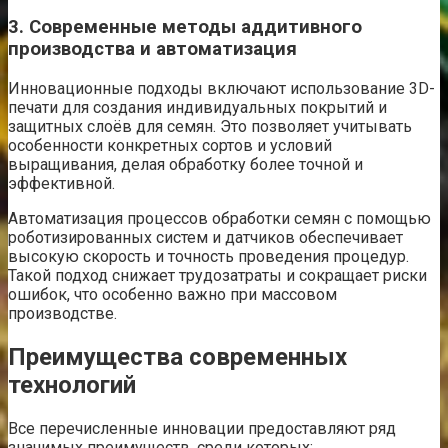
3. Современные методы аддитивного
производства и автоматизация
Инновационные подходы включают использование 3D-
печати для создания индивидуальных покрытий и
защитных слоёв для семян. Это позволяет учитывать
особенности конкретных сортов и условий
выращивания, делая обработку более точной и
эффективной.
Автоматизация процессов обработки семян с помощью
роботизированных систем и датчиков обеспечивает
высокую скорость и точность проведения процедур.
Такой подход снижает трудозатраты и сокращает риски
ошибок, что особенно важно при массовом
производстве.
Преимущества современных
технологий
Все перечисленные инновации предоставляют ряд
значимых преимуществ, среди которых: