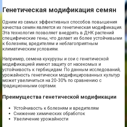
Генетическая модификация семян
Одним из самых эффективных способов повышения
качества семян является их генетическая модификация.
Эта технология позволяет внедрять в ДНК растений
специфические гены, что делает их более устойчивыми
к болезням, вредителям и неблагоприятным
климатическим условиям.
Например, семена кукурузы и сои с генетической
модификацией имеют защиту от насекомых и
устойчивость к гербицидам. По данным исследований,
урожайность генетически модифицированных культур
может увеличиться на 20-30% по сравнению с
традиционными сортами.
Преимущества генетической модификации
Устойчивость к болезням и вредителям
Снижение химических обработок
Увеличение урожайности