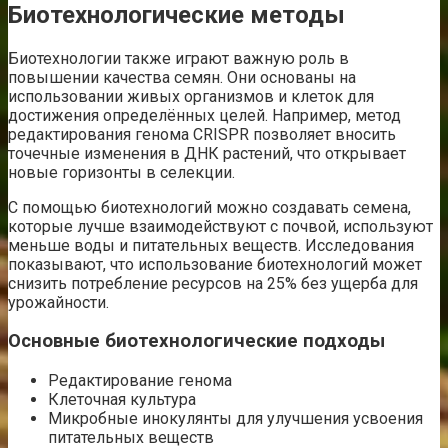
Биотехнологические методы
Биотехнологии также играют важную роль в
повышении качества семян. Они основаны на
использовании живых организмов и клеток для
достижения определённых целей. Например, метод
редактирования генома CRISPR позволяет вносить
точечные изменения в ДНК растений, что открывает
новые горизонты в селекции.
С помощью биотехнологий можно создавать семена,
которые лучше взаимодействуют с почвой, используют
меньше воды и питательных веществ. Исследования
показывают, что использование биотехнологий может
снизить потребление ресурсов на 25% без ущерба для
урожайности.
Основные биотехнологические подходы
Редактирование генома
Клеточная культура
Микробные инокулянты для улучшения усвоения
питательных веществ