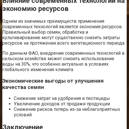
Влияние современных технологий на
экономию ресурсов
Одним из значимых преимуществ применения
современных технологий является экономия ресурсов.
Правильный выбор семян, обработка и
культивирование могут существенно снизить затраты
ресурсов на протяжении всего вегетационного периода.
По данным ФАО, внедрение современных технологий в
сельском хозяйстве может снизить использование
воды на 30%, что особенно актуально в условиях
глобального изменения климата.
Экономические выгоды от улучшения
качества семян
Снижение затрат на удобрения и пестициды
Увеличение доходов от продажи продукции
Снижение рисков потерь из-за неблагоприятных
условий
Заключение