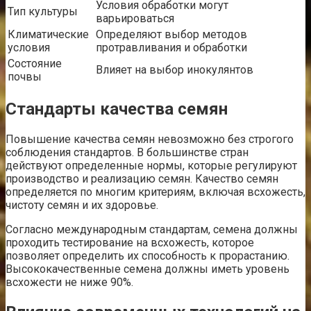
Условия обработки могут
Тип культуры
варьироваться
Климатические
Определяют выбор методов
условия
протравливания и обработки
Состояние
Влияет на выбор инокулянтов
почвы
Стандарты качества семян
Повышение качества семян невозможно без строгого
соблюдения стандартов. В большинстве стран
действуют определенные нормы, которые регулируют
производство и реализацию семян. Качество семян
определяется по многим критериям, включая всхожесть,
чистоту семян и их здоровье.
Согласно международным стандартам, семена должны
проходить тестирование на всхожесть, которое
позволяет определить их способность к прорастанию.
Высококачественные семена должны иметь уровень
всхожести не ниже 90%.