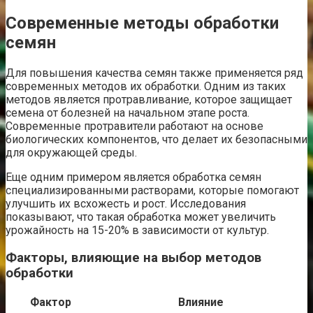
Современные методы обработки
семян
Для повышения качества семян также применяется ряд
современных методов их обработки. Одним из таких
методов является протравливание, которое защищает
семена от болезней на начальном этапе роста.
Современные протравители работают на основе
биологических компонентов, что делает их безопасными
для окружающей среды.
Еще одним примером является обработка семян
специализированными растворами, которые помогают
улучшить их всхожесть и рост. Исследования
показывают, что такая обработка может увеличить
урожайность на 15-20% в зависимости от культур.
Факторы, влияющие на выбор методов
обработки
Фактор
Влияние