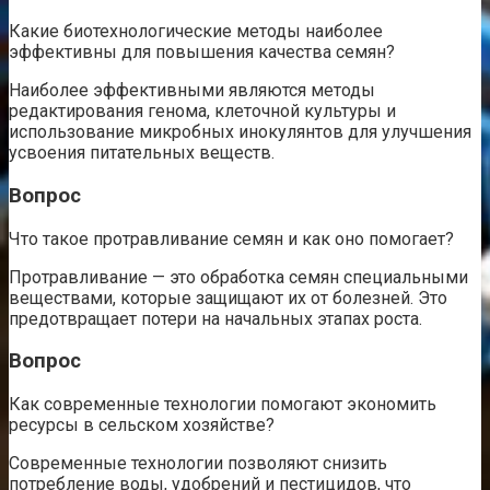
Какие биотехнологические методы наиболее
эффективны для повышения качества семян?
Наиболее эффективными являются методы
редактирования генома, клеточной культуры и
использование микробных инокулянтов для улучшения
усвоения питательных веществ.
Вопрос
Что такое протравливание семян и как оно помогает?
Протравливание — это обработка семян специальными
веществами, которые защищают их от болезней. Это
предотвращает потери на начальных этапах роста.
Вопрос
Как современные технологии помогают экономить
ресурсы в сельском хозяйстве?
Современные технологии позволяют снизить
потребление воды, удобрений и пестицидов, что