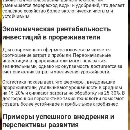
уменьшается перерасход воды и удобрений, что делает
сельское хозяйство более экологически чистым и
устойчивым.
Экономическая рентабельность
инвестиций в прореживатели
Для современного фермера ключевым является
соотношение затрат и прибыли. Первоначальные
инвестиции в прореживатели могут показаться
значительными, однако их окупаемость достигается за
счет снижения затрат и увеличения урожайности.
Статистика показывает, что фермеры, внедрившие
прореживатели, увеличивают урожайность в среднем
на 15-20% и снижают затраты на обработку на 25-30%. В
долгосрочной перспективе такие технологии помогают
создать более устойчивое и прибыльное агробизнес.
Примеры успешного внедрения и
перспективы развития