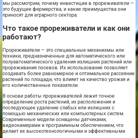
мы рассмотрим, почему инвестиции в прореживатели —
это будущее фермерства, и какие преимущества они
приносят для аграрного сектора.
Что такое прореживатели и как они
работают?
Прореживатели — это специальные механизмы или
техники, предназначенные для автоматического или
полуавтоматического удаления излишних растений или
прореживания посевов. Их использование позволяет
создавать более равномерное и оптимальное рассеяние
растений по площади, что влияет на качество урожая и
его количественные показатели.
В основе работы прореживателей лежит точное
определение роста растений, их расположения и
последующее удаление слабых или излишних с
помощью механических или компьютерных систем.
Современные модели оснащены датчиками,
видеокамерами и программным обеспечением, что
делает их высокотехнологичными и эффективными.