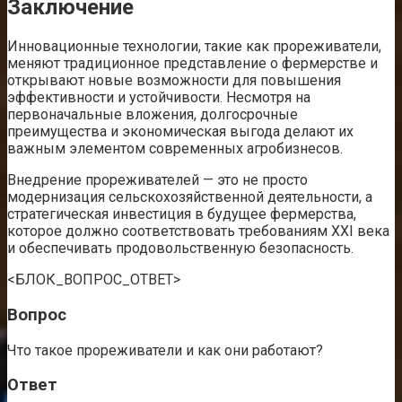
Заключение
Инновационные технологии, такие как прореживатели,
меняют традиционное представление о фермерстве и
открывают новые возможности для повышения
эффективности и устойчивости. Несмотря на
первоначальные вложения, долгосрочные
преимущества и экономическая выгода делают их
важным элементом современных агробизнесов.
Внедрение прореживателей — это не просто
модернизация сельскохозяйственной деятельности, а
стратегическая инвестиция в будущее фермерства,
которое должно соответствовать требованиям XXI века
и обеспечивать продовольственную безопасность.
<БЛОК_ВОПРОС_ОТВЕТ>
Вопрос
Что такое прореживатели и как они работают?
Ответ