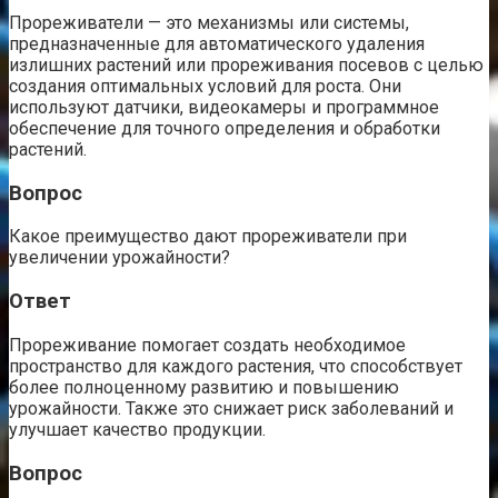
Прореживатели — это механизмы или системы,
предназначенные для автоматического удаления
излишних растений или прореживания посевов с целью
создания оптимальных условий для роста. Они
используют датчики, видеокамеры и программное
обеспечение для точного определения и обработки
растений.
Вопрос
Какое преимущество дают прореживатели при
увеличении урожайности?
Ответ
Прореживание помогает создать необходимое
пространство для каждого растения, что способствует
более полноценному развитию и повышению
урожайности. Также это снижает риск заболеваний и
улучшает качество продукции.
Вопрос