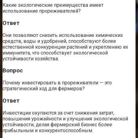
Какие экологические преимущества имеет
использование прореживателей?
Ответ
Они позволяют снизить использование химических
средств, воды и удобрений, способствуют более
естественной конкуренции растений и укреплению их
иммунитета, что способствует экологической
устойчивости хозяйства.
Вопрос
Почему инвестировать в прореживатели — это
стратегический ход для фермеров?
Ответ
Инвестиции окупаются за счет снижения затрат,
повышения урожайности и улучшения экологической
устойчивости, делая фермерский бизнес более
прибыльным и конкурентоспособным.