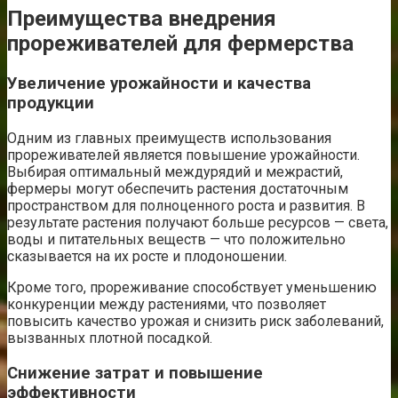
Преимущества внедрения
прореживателей для фермерства
Увеличение урожайности и качества
продукции
Одним из главных преимуществ использования
прореживателей является повышение урожайности.
Выбирая оптимальный междурядий и межрастий,
фермеры могут обеспечить растения достаточным
пространством для полноценного роста и развития. В
результате растения получают больше ресурсов — света,
воды и питательных веществ — что положительно
сказывается на их росте и плодоношении.
Кроме того, прореживание способствует уменьшению
конкуренции между растениями, что позволяет
повысить качество урожая и снизить риск заболеваний,
вызванных плотной посадкой.
Снижение затрат и повышение
эффективности