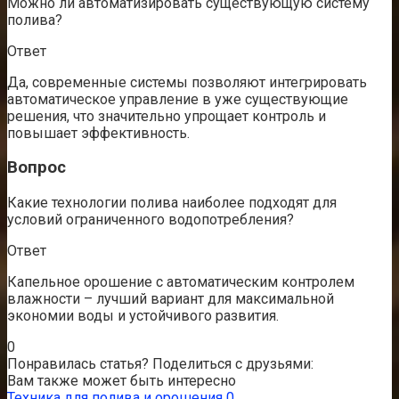
Можно ли автоматизировать существующую систему
полива?
Ответ
Да, современные системы позволяют интегрировать
автоматическое управление в уже существующие
решения, что значительно упрощает контроль и
повышает эффективность.
Вопрос
Какие технологии полива наиболее подходят для
условий ограниченного водопотребления?
Ответ
Капельное орошение с автоматическим контролем
влажности – лучший вариант для максимальной
экономии воды и устойчивого развития.
0
Понравилась статья? Поделиться с друзьями:
Вам также может быть интересно
Техника для полива и орошения
0