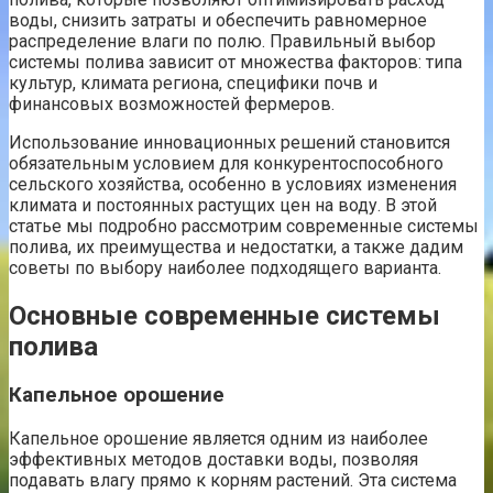
воды, снизить затраты и обеспечить равномерное
распределение влаги по полю. Правильный выбор
системы полива зависит от множества факторов: типа
культур, климата региона, специфики почв и
финансовых возможностей фермеров.
Использование инновационных решений становится
обязательным условием для конкурентоспособного
сельского хозяйства, особенно в условиях изменения
климата и постоянных растущих цен на воду. В этой
статье мы подробно рассмотрим современные системы
полива, их преимущества и недостатки, а также дадим
советы по выбору наиболее подходящего варианта.
Основные современные системы
полива
Капельное орошение
Капельное орошение является одним из наиболее
эффективных методов доставки воды, позволяя
подавать влагу прямо к корням растений. Эта система