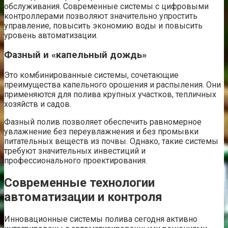
обслуживания. Современные системы с цифровыми
контроллерами позволяют значительно упростить
управление, повысить экономию воды и повысить
уровень автоматизации.
Фазный и «капельный дождь»
Это комбинированные системы, сочетающие
преимущества капельного орошения и распыления. Они
применяются для полива крупных участков, тепличных
хозяйств и садов.
Фазный полив позволяет обеспечить равномерное
увлажнение без переувлажнения и без промывки
питательных веществ из почвы. Однако, такие системы
требуют значительных инвестиций и
профессионального проектирования.
Современные технологии
автоматизации и контроля
Инновационные системы полива сегодня активно