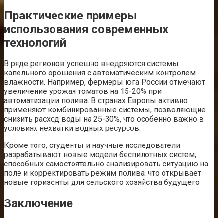
Практические примеры
использования современных
технологий
В ряде регионов успешно внедряются системы
капельного орошения с автоматическим контролем
влажности. Например, фермеры юга России отмечают
увеличение урожая томатов на 15-20% при
автоматизации полива. В странах Европы активно
применяют комбинированные системы, позволяющие
снизить расход воды на 25-30%, что особенно важно в
условиях нехватки водных ресурсов.
Кроме того, студенты и научные исследователи
разрабатывают новые модели беспилотных систем,
способных самостоятельно анализировать ситуацию на
поле и корректировать режим полива, что открывает
новые горизонты для сельского хозяйства будущего.
Заключение