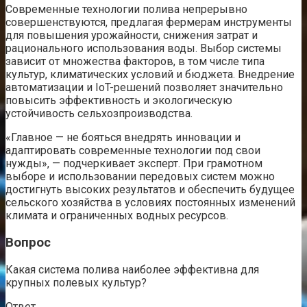
Современные технологии полива непрерывно
совершенствуются, предлагая фермерам инструменты
для повышения урожайности, снижения затрат и
рационального использования воды. Выбор системы
зависит от множества факторов, в том числе типа
культур, климатических условий и бюджета. Внедрение
автоматизации и IoT-решений позволяет значительно
повысить эффективность и экологическую
устойчивость сельхозпроизводства.
«Главное — не бояться внедрять инновации и
адаптировать современные технологии под свои
нужды», — подчеркивает эксперт. При грамотном
выборе и использовании передовых систем можно
достигнуть высоких результатов и обеспечить будущее
сельского хозяйства в условиях постоянных изменений
климата и ограниченных водных ресурсов.
Вопрос
Какая система полива наиболее эффективна для
крупных полевых культур?
Ответ