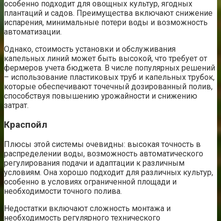
особенно подходит для овощных культур, ягодных
плантаций и садов. Преимущества включают снижение
испарения, минимальные потери воды и возможность
автоматизации.
Однако, стоимость установки и обслуживания
капельных линий может быть высокой, что требует от
фермеров учета бюджета. В числе популярных решений
– использование пластиковых труб и капельных трубок,
которые обеспечивают точечный дозированный полив,
способствуя повышению урожайности и снижению
затрат.
Краспойл
Плюсы этой системы очевидны: высокая точность в
распределении воды, возможность автоматического
регулирования подачи и адаптации к различным
условиям. Она хорошо подходит для различных культур,
особенно в условиях ограниченной площади и
необходимости точного полива.
Недостатки включают сложность монтажа и
необходимость регулярного технического