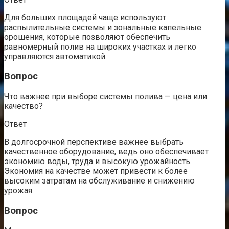
Для больших площадей чаще используют
распылительные системы и зональные капельные
орошения, которые позволяют обеспечить
равномерный полив на широких участках и легко
управляются автоматикой.
Вопрос
Что важнее при выборе системы полива — цена или
качество?
Ответ
В долгосрочной перспективе важнее выбрать
качественное оборудование, ведь оно обеспечивает
экономию воды, труда и высокую урожайность.
Экономия на качестве может привести к более
высоким затратам на обслуживание и снижению
урожая.
Вопрос