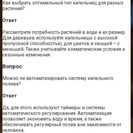
Как выбрать оптимальный тип капельниц для разных
растений?
Ответ
Рассмотрите потребность растений в воде и их размер.
Для деревьев используйте капельницы с высокой
пропускной способностью, для цветов и овощей – с
меньшей. Также учитывайте климатические условия и
сезонные изменения.
Вопрос
Можно ли автоматизировать систему капельного
полива?
Ответ
Да, для этого используют таймеры и системы
автоматического регулирования. Автоматизация
позволяет экономить воду и время, а также
обеспечивать регулярный полив вне зависимости от
человека.