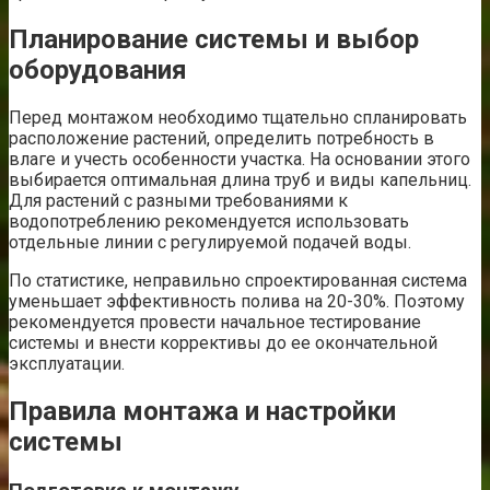
Планирование системы и выбор
оборудования
Перед монтажом необходимо тщательно спланировать
расположение растений, определить потребность в
влаге и учесть особенности участка. На основании этого
выбирается оптимальная длина труб и виды капельниц.
Для растений с разными требованиями к
водопотреблению рекомендуется использовать
отдельные линии с регулируемой подачей воды.
По статистике, неправильно спроектированная система
уменьшает эффективность полива на 20-30%. Поэтому
рекомендуется провести начальное тестирование
системы и внести коррективы до ее окончательной
эксплуатации.
Правила монтажа и настройки
системы