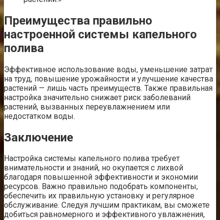
Преимущества правильно
настроенной системы капельного
полива
Эффективное использование воды, уменьшение затрат
на труд, повышение урожайности и улучшение качества
растений — лишь часть преимуществ. Также правильная
настройка значительно снижает риск заболеваний
растений, вызванных переувлажнением или
недостатком воды.
Заключение
Настройка системы капельного полива требует
внимательности и знаний, но окупается с лихвой
благодаря повышенной эффективности и экономии
ресурсов. Важно правильно подобрать компоненты,
обеспечить их правильную установку и регулярное
обслуживание. Следуя лучшим практикам, вы сможете
добиться равномерного и эффективного увлажнения,