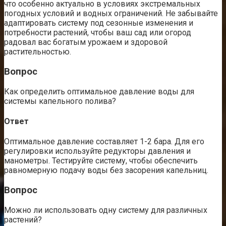
что особенно актуально в условиях экстремальных
погодных условий и водных ограничений. Не забывайте
адаптировать систему под сезонные изменения и
потребности растений, чтобы ваш сад или огород
радовал вас богатым урожаем и здоровой
растительностью.
Вопрос
Как определить оптимальное давление воды для
системы капельного полива?
Ответ
Оптимальное давление составляет 1-2 бара. Для его
регулировки используйте редукторы давления и
манометры. Тестируйте систему, чтобы обеспечить
равномерную подачу воды без засорения капельниц.
Вопрос
Можно ли использовать одну систему для различных
растений?