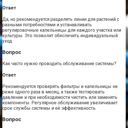
Ответ
Да, но рекомендуется разделять линии для растений с
разными потребностями и устанавливать
регулировочные капельницы для каждого участка или
культуры. Это позволит обеспечить индивидуальный
уход.
Вопрос
Как часто нужно проводить обслуживание системы?
Ответ
Рекомендуется проверять фильтры и капельницы не
реже одного раза в месяц, а также тестировать
давление и при необходимости чистить или заменять
компоненты. Регулярное обслуживание увеличивает
срок службы системы и её эффективность.
Вопрос