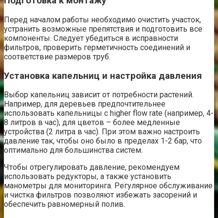
Подготовка к монтажу
Перед началом работы необходимо очистить участок,
устранить возможные препятствия и подготовить все
компоненты. Следует убедиться в исправности
фильтров, проверить герметичность соединений и
соответствие размеров труб.
Установка капельниц и настройка давления
Выбор капельниц зависит от потребности растений.
Например, для деревьев предпочтительнее
использовать капельницы с higher flow rate (например, 4-
8 литров в час), для цветов – более медленные
устройства (2 литра в час). При этом важно настроить
давление так, чтобы оно было в пределах 1-2 бар, что
оптимально для большинства систем.
Чтобы отрегулировать давление, рекомендуем
использовать редукторы, а также установить
манометры для мониторинга. Регулярное обслуживание
и чистка фильтров позволяют избежать засорений и
обеспечить равномерный полив.