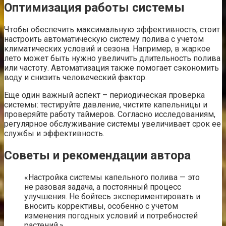
Оптимизация работы системы
Чтобы обеспечить максимальную эффективность, стоит
настроить автоматическую систему полива с учетом
климатических условий и сезона. Например, в жаркое
лето может быть нужно увеличить длительность полива
или частоту. Автоматизация также помогает сэкономить
воду и снизить человеческий фактор.
Еще один важный аспект – периодическая проверка
системы: тестируйте давление, чистите капельницы и
проверяйте работу таймеров. Согласно исследованиям,
регулярное обслуживание системы увеличивает срок ее
службы и эффективность.
Советы и рекомендации автора
«Настройка системы капельного полива — это
не разовая задача, а постоянный процесс
улучшения. Не бойтесь экспериментировать и
вносить коррективы, особенно с учетом
изменения погодных условий и потребностей
растений.»