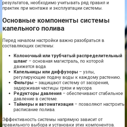
результатов, необходимо учитывать ряд правил и
практик при монтаже и эксплуатации системы.
Основные компоненты системы
капельного полива
Перед началом настройки важно разобраться в
составляющих системы:
Колоночный или трубчатый распределительный
шланг
– основная магистраль, по которой
движется вода.
Капельницы или диффузоры
– узлы,
регулирующие подачу воды к каждому растению.
Фильтры
– защищают систему от засорения,
задерживая частицы грязи и мусора.
Редукторы давления
– обеспечивают стабильное
давление в системе.
Таймеры и автоматизация
– позволяют настроить
расписание полива.
Эффективность системы напрямую зависит от
правильного выбора и установки этих компонентов.