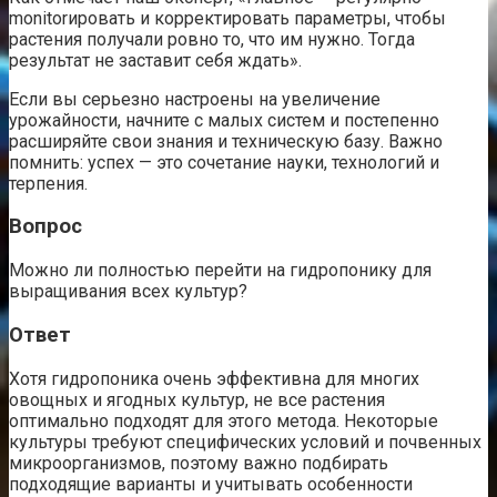
monitorировать и корректировать параметры, чтобы
растения получали ровно то, что им нужно. Тогда
результат не заставит себя ждать».
Если вы серьезно настроены на увеличение
урожайности, начните с малых систем и постепенно
расширяйте свои знания и техническую базу. Важно
помнить: успех — это сочетание науки, технологий и
терпения.
Вопрос
Можно ли полностью перейти на гидропонику для
выращивания всех культур?
Ответ
Хотя гидропоника очень эффективна для многих
овощных и ягодных культур, не все растения
оптимально подходят для этого метода. Некоторые
культуры требуют специфических условий и почвенных
микроорганизмов, поэтому важно подбирать
подходящие варианты и учитывать особенности