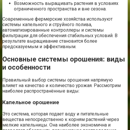
Возможность выращивать растения в условиях
ограниченного пространства и вне сезона.
Современные фермерские хозяйства используют
системы капельного и струйного полива,
автоматизированные контроллеры и системы
фильтрации для обеспечения стабильных условий. В
результате выращивание становится более
предсказуемым и эффективным.
Основные системы орошения: виды
и особенности
Правильный выбор системы орошения напрямую
влияет на качество и количество урожая. Рассмотрим
наиболее распространённые виды:
Капельное орошение
Это система, которая подает воду и питательные
вещества непосредственно к корням растений через
мелкие капельницы. Она наиболее экономична и