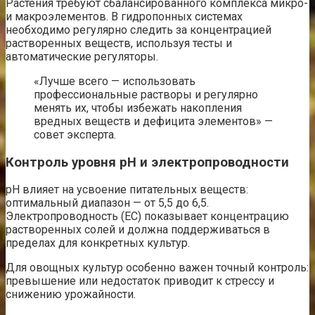
Растения требуют сбалансированного комплекса микро-
и макроэлементов. В гидропонных системах
необходимо регулярно следить за концентрацией
растворенных веществ, используя тесты и
автоматические регуляторы.
«Лучше всего — использовать
профессиональные растворы и регулярно
менять их, чтобы избежать накопления
вредных веществ и дефицита элементов» —
совет эксперта.
Контроль уровня pH и электропроводности
pH влияет на усвоение питательных веществ:
оптимальный диапазон — от 5,5 до 6,5.
Электропроводность (EC) показывает концентрацию
растворенных солей и должна поддерживаться в
пределах для конкретных культур.
Для овощных культур особенно важен точный контроль:
превышение или недостаток приводит к стрессу и
снижению урожайности.