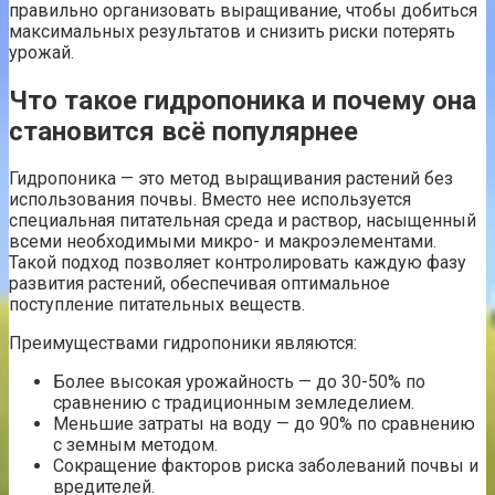
правильно организовать выращивание, чтобы добиться
максимальных результатов и снизить риски потерять
урожай.
Что такое гидропоника и почему она
становится всё популярнее
Гидропоника — это метод выращивания растений без
использования почвы. Вместо нее используется
специальная питательная среда и раствор, насыщенный
всеми необходимыми микро- и макроэлементами.
Такой подход позволяет контролировать каждую фазу
развития растений, обеспечивая оптимальное
поступление питательных веществ.
Преимуществами гидропоники являются:
Более высокая урожайность — до 30-50% по
сравнению с традиционным земледелием.
Меньшие затраты на воду — до 90% по сравнению
с земным методом.
Сокращение факторов риска заболеваний почвы и
вредителей.