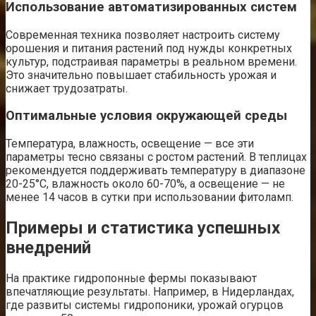
Использование автоматизированных систем
Современная техника позволяет настроить систему
орошения и питания растений под нужды конкретных
культур, подстраивая параметры в реальном времени.
Это значительно повышает стабильность урожая и
снижает трудозатраты.
Оптимальные условия окружающей среды
Температура, влажность, освещение — все эти
параметры тесно связаны с ростом растений. В теплицах
рекомендуется поддерживать температуру в диапазоне
20-25°C, влажность около 60-70%, а освещение — не
менее 14 часов в сутки при использовании фитоламп.
Примеры и статистика успешных
внедрений
На практике гидропонные фермы показывают
впечатляющие результаты. Например, в Нидерландах,
где развиты системы гидропоники, урожай огурцов