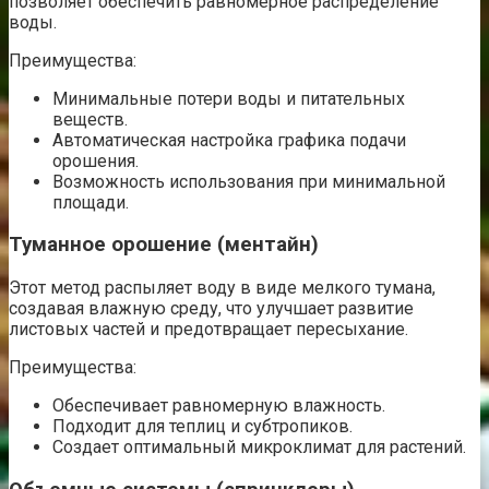
позволяет обеспечить равномерное распределение
воды.
Преимущества:
Минимальные потери воды и питательных
веществ.
Автоматическая настройка графика подачи
орошения.
Возможность использования при минимальной
площади.
Туманное орошение (ментайн)
Этот метод распыляет воду в виде мелкого тумана,
создавая влажную среду, что улучшает развитие
листовых частей и предотвращает пересыхание.
Преимущества:
Обеспечивает равномерную влажность.
Подходит для теплиц и субтропиков.
Создает оптимальный микроклимат для растений.