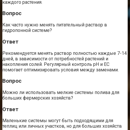
каждого растения.
Вопрос
Как часто нужно менять питательный раствор в
гидропонной системе?
Ответ
Рекомендуется менять раствор полностью каждые 7-14
дней, в зависимости от потребностей растений и
накопления солей. Регулярный контроль pH и EC
помогает оптимизировать условия между заменами.
Вопрос
Можно ли использовать мелкие системы полива для
больших фермерских хозяйств?
Ответ
Маленькие системы могут быть подходящими для
теплиц или личных участков, но для больших хозяйств