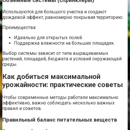
Объемные системы (спринклеры)
Используются для большого участка и создают
дождевой эффект, равномерно покрывая территорию.
Преимущества:
Идеально для открытых полей.
Поддержка влажности на больших площадях.
Выбор системы зависит от типа выращиваемых
растений, площадей, бюджета и условий окружающей
среды.
Как добиться максимальной
урожайности: практические советы
Чтобы современные методы работали максимально
эффективно, важно соблюдать несколько важных
правил и советов.
Правильный баланс питательных веществ