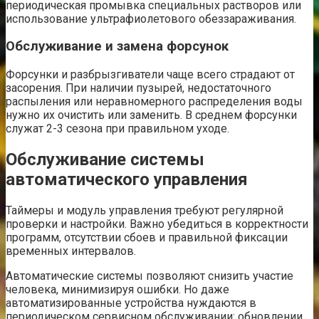
периодическая промывка специальных растворов или
использование ультрафиолетового обеззараживания.
Обслуживание и замена форсунок
Форсунки и разбрызгиватели чаще всего страдают от
засорения. При наличии пузырей, недостаточного
распыления или неравномерного распределения воды
нужно их очистить или заменить. В среднем форсунки
служат 2-3 сезона при правильном уходе.
Обслуживание системы
автоматического управления
Таймеры и модуль управления требуют регулярной
проверки и настройки. Важно убедиться в корректности
программ, отсутствии сбоев и правильной фиксации
временных интервалов.
Автоматические системы позволяют снизить участие
человека, минимизируя ошибки. Но даже
автоматизированные устройства нуждаются в
периодическом сервисном обслуживании: обновлении