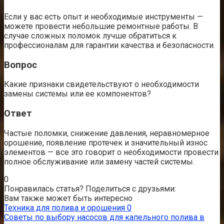
Если у вас есть опыт и необходимые инструменты —
можете провести небольшие ремонтные работы. В
случае сложных поломок лучше обратиться к
профессионалам для гарантии качества и безопасности.
Вопрос
Какие признаки свидетельствуют о необходимости
замены системы или ее компонентов?
Ответ
Частые поломки, снижение давления, неравномерное
орошение, появление протечек и значительный износ
элементов — все это говорит о необходимости провести
полное обслуживание или замену частей системы.
0
Понравилась статья? Поделиться с друзьями:
Вам также может быть интересно
Техника для полива и орошения
0
Советы по выбору насосов для капельного полива в