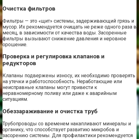
Очистка фильтров
Фильтры — это «щит» системы, задерживающий грязь и
мусор. Их рекомендуется очищать не реже одного раза в
месяц, в зависимости от качества воды. Засоренные
фильтры вызывают снижение давления и неровное
орошение.
Проверка и регулировка клапанов и
редукторов
Клапаны подвержены износу, их необходимо проверять
на утечки и работоспособность. Неработающие или
неисправные клапаны могут привести к
неравномерному поливу или даже к аварийным
ситуациям.
Обеззараживание и очистка труб
Трубопроводы со временем накапливают минералы и
органику, что способствует развитию микробов и
засорению системы. Для профилактики рекомендуется