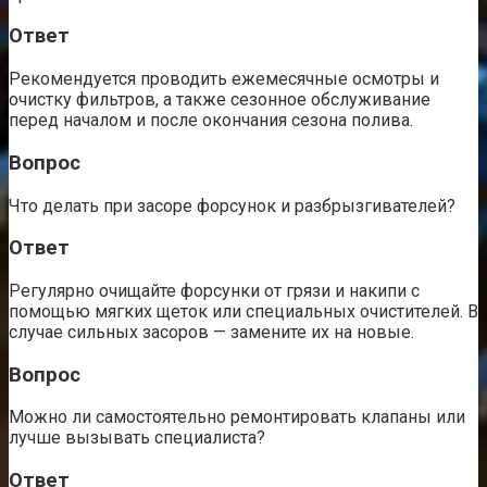
Ответ
Рекомендуется проводить ежемесячные осмотры и
очистку фильтров, а также сезонное обслуживание
перед началом и после окончания сезона полива.
Вопрос
Что делать при засоре форсунок и разбрызгивателей?
Ответ
Регулярно очищайте форсунки от грязи и накипи с
помощью мягких щеток или специальных очистителей. В
случае сильных засоров — замените их на новые.
Вопрос
Можно ли самостоятельно ремонтировать клапаны или
лучше вызывать специалиста?
Ответ