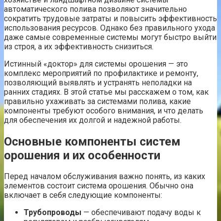
автоматического полива позволяют значительно
сократить трудовые затраты и повысить эффективность
использования ресурсов. Однако без правильного ухода
даже самые современные системы могут быстро выйти
из строя, а их эффективность снизиться.
Истинный «доктор» для системы орошения — это
комплекс мероприятий по профилактике и ремонту,
позволяющий выявлять и устранять неполадки на
ранних стадиях. В этой статье мы расскажем о том, как
правильно ухаживать за системами полива, какие
компоненты требуют особого внимания, и что делать
для обеспечения их долгой и надежной работы.
Основные компоненты систем
орошения и их особенности
Перед началом обслуживания важно понять, из каких
элементов состоит система орошения. Обычно она
включает в себя следующие компоненты:
Трубопроводы
— обеспечивают подачу воды к