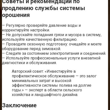
Советы и рекомендации по
продлению службы системы
орошения
— Регулярно проверяйте давление воды и
корректируйте настройки.
— Не допускайте попадания грязи и мусора в систему,
используйте качественную фильтрацию.
— Проводите сезонную подготовку: очищайте и моете
оборудование перед зимовкой.
— Следите за состоянием электропитания и соединений.
— Используйте профессиональные услуги внезапной
диагностики и обслуживания.
Авторский совет: «Инвестируйте в
профилактическое обслуживание — это залог
минимальных затрат и высокой
эффективности системы полива на долгие
годы.» — эксперт в области сельского
хозяйства и ландшафтного дизайна.
Заключение