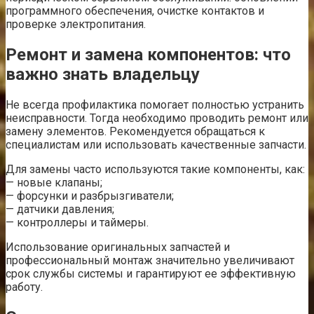
программного обеспечения, очистке контактов и
проверке электропитания.
Ремонт и замена компонентов: что
важно знать владельцу
Не всегда профилактика помогает полностью устранить
неисправности. Тогда необходимо проводить ремонт или
замену элементов. Рекомендуется обращаться к
специалистам или использовать качественные запчасти.
Для замены часто используются такие компоненты, как:
— новые клапаны;
— форсунки и разбрызгиватели;
— датчики давления;
— контроллеры и таймеры.
Использование оригинальных запчастей и
профессиональный монтаж значительно увеличивают
срок службы системы и гарантируют ее эффективную
работу.