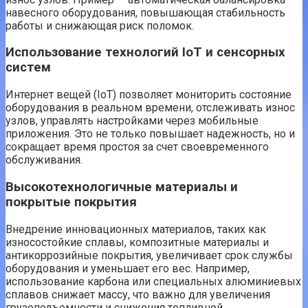
навесного оборудования, повышающая стабильность
работы и снижающая риск поломок.
Использование технологий IoT и сенсорных
систем
Интернет вещей (IoT) позволяет мониторить состояние
оборудования в реальном времени, отслеживать износ
узлов, управлять настройками через мобильные
приложения. Это не только повышает надежность, но и
сокращает время простоя за счет своевременного
обслуживания.
Высокотехнологичные материалы и
покрытые покрытия
Внедрение инновационных материалов, таких как
износостойкие сплавы, композитные материалы и
антикоррозийные покрытия, увеличивает срок службы
оборудования и уменьшает его вес. Например,
использование карбона или специальных алюминиевых
сплавов снижает массу, что важно для увеличения
грузоподъемности и снижения топливной