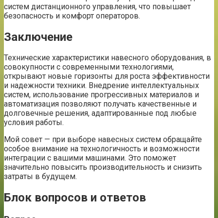
систем дистанционного управления, что повышает
безопасность и комфорт операторов.
Заключение
Технические характеристики навесного оборудования, в
совокупности с современными технологиями,
открывают новые горизонты для роста эффективности
и надежности техники. Внедрение интеллектуальных
систем, использование прогрессивных материалов и
автоматизация позволяют получать качественные и
долговечные решения, адаптированные под любые
условия работы.
Мой совет — при выборе навесных систем обращайте
особое внимание на технологичность и возможности
интеграции с вашими машинами. Это поможет
значительно повысить производительность и снизить
затраты в будущем.
Блок вопросов и ответов