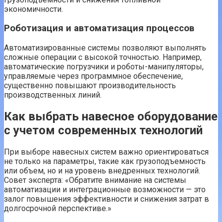
экономичности.
Роботизация и автоматизация процессов
Автоматизированные системы позволяют выполнять
сложные операции с высокой точностью. Например,
автоматические погрузчики и роботы-манипуляторы,
управляемые через программное обеспечение,
существенно повышают производительность
производственных линий.
Как выбрать навесное оборудование
с учетом современных технологий
При выборе навесных систем важно ориентироваться
не только на параметры, такие как грузоподъемность
или объем, но и на уровень внедренных технологий.
Совет эксперта: «Обратите внимание на системы
автоматизации и интеграционные возможности — это
залог повышения эффективности и снижения затрат в
долгосрочной перспективе.»