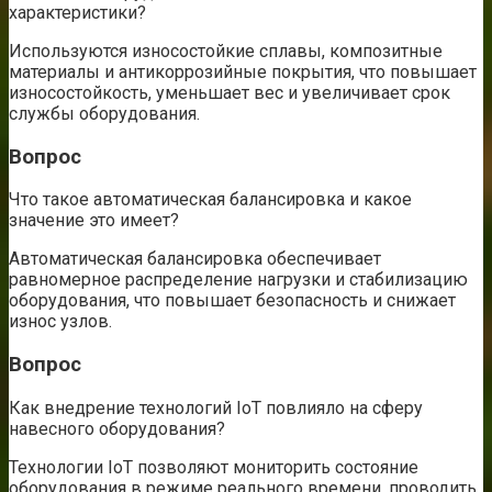
характеристики?
Используются износостойкие сплавы, композитные
материалы и антикоррозийные покрытия, что повышает
износостойкость, уменьшает вес и увеличивает срок
службы оборудования.
Вопрос
Что такое автоматическая балансировка и какое
значение это имеет?
Автоматическая балансировка обеспечивает
равномерное распределение нагрузки и стабилизацию
оборудования, что повышает безопасность и снижает
износ узлов.
Вопрос
Как внедрение технологий IoT повлияло на сферу
навесного оборудования?
Технологии IoT позволяют мониторить состояние
оборудования в режиме реального времени, проводить