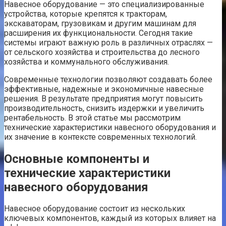
Навесное оборудование — это специализированные
устройства, которые крепятся к тракторам,
экскаваторам, грузовикам и другим машинам для
расширения их функциональности. Сегодня такие
системы играют важную роль в различных отраслях —
от сельского хозяйства и строительства до лесного
хозяйства и коммунального обслуживания.
Современные технологии позволяют создавать более
эффективные, надежные и экономичные навесные
решения. В результате предприятия могут повысить
производительность, снизить издержки и увеличить
рентабельность. В этой статье мы рассмотрим
технические характеристики навесного оборудования и
их значение в контексте современных технологий.
Основные компоненты и
технические характеристики
навесного оборудования
Навесное оборудование состоит из нескольких
ключевых компонентов, каждый из которых влияет на