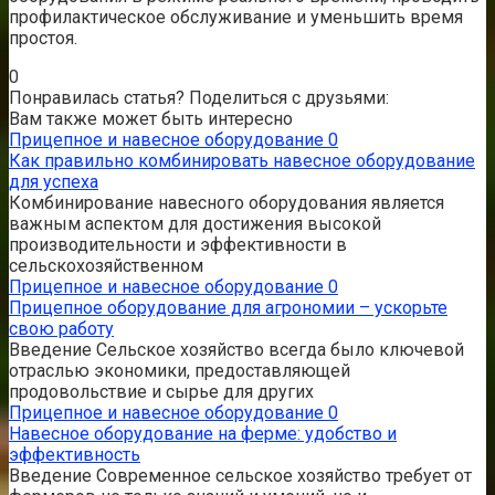
профилактическое обслуживание и уменьшить время
простоя.
0
Понравилась статья? Поделиться с друзьями:
Вам также может быть интересно
Прицепное и навесное оборудование
0
Как правильно комбинировать навесное оборудование
для успеха
Комбинирование навесного оборудования является
важным аспектом для достижения высокой
производительности и эффективности в
сельскохозяйственном
Прицепное и навесное оборудование
0
Прицепное оборудование для агрономии – ускорьте
свою работу
Введение Сельское хозяйство всегда было ключевой
отраслью экономики, предоставляющей
продовольствие и сырье для других
Прицепное и навесное оборудование
0
Навесное оборудование на ферме: удобство и
эффективность
Введение Современное сельское хозяйство требует от