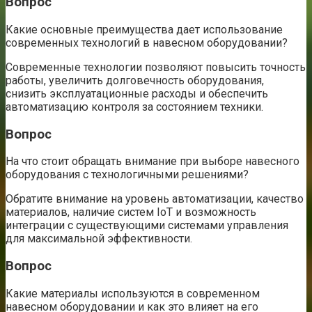
Вопрос
Какие основные преимущества дает использование
современных технологий в навесном оборудовании?
Современные технологии позволяют повысить точность
работы, увеличить долговечность оборудования,
снизить эксплуатационные расходы и обеспечить
автоматизацию контроля за состоянием техники.
Вопрос
На что стоит обращать внимание при выборе навесного
оборудования с технологичными решениями?
Обратите внимание на уровень автоматизации, качество
материалов, наличие систем IoT и возможность
интеграции с существующими системами управления
для максимальной эффективности.
Вопрос
Какие материалы используются в современном
навесном оборудовании и как это влияет на его