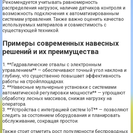
Рекомендуется учитывать равномерность
распределения нагрузок, наличие датчиков контроля и
возможность подключения к автоматизированным
системам управления. Также важно оценить качество
используемых материалов и совместимость с
существующей техникой.
Примеры современных навесных
решений и их преимущества
1. **Гидравлические отвалы с электронным
управлением** — обеспечивают точный угол наклона и
глубину, что существенно повышает эффективность
работы на стройплощадках.
2. **Навесные мульчерные установки с системами
автоматической регулировки мощности** — упрощают
обработку лесных массивов, снижая нагрузку на
оператора.
3. **Устройства с интеграцией систем IoT** — позволяют
следить за состоянием оборудования и планировать
обслуживание, сокращая простои.
Также стоит отметить рост популярности беспроводных