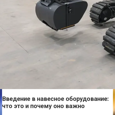
Введение в навесное оборудование:
что это и почему оно важно