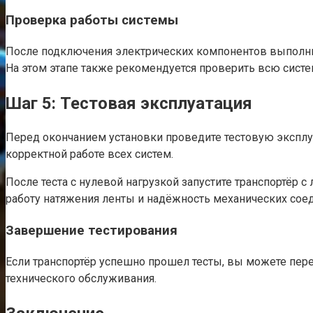
Проверка работы системы
После подключения электрических компонентов выполните
На этом этапе также рекомендуется проверить всю систе
Шаг 5: Тестовая эксплуатация
Перед окончанием установки проведите тестовую эксплуат
корректной работе всех систем.
После теста с нулевой нагрузкой запустите транспортёр 
работу натяжения ленты и надёжность механических сое
Завершение тестирования
Если транспортёр успешно прошел тесты, вы можете пере
технического обслуживания.