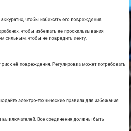
 аккуратно, чтобы избежать его повреждения.
барабанах, чтобы избежать ее проскальзывания.
м сильным, чтобы не повредить ленту.
ет риск её повреждения. Регулировка может потребовать
блюдайте электро-технические правила для избежания
 и выключателей. Все соединения должны быть