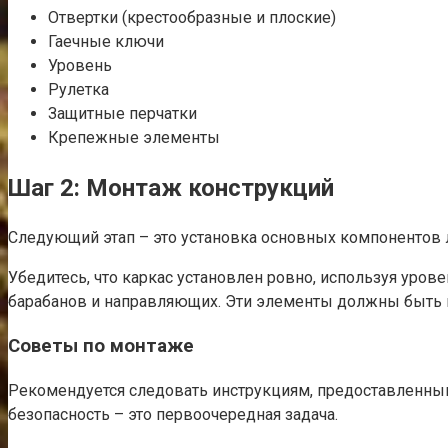
Отвертки (крестообразные и плоские)
Гаечные ключи
Уровень
Рулетка
Защитные перчатки
Крепежные элементы
Шаг 2: Монтаж конструкций
Следующий этап – это установка основных компонентов ле
Убедитесь, что каркас установлен ровно, используя уров
барабанов и направляющих. Эти элементы должны быть н
Советы по монтаже
Рекомендуется следовать инструкциям, предоставленным
безопасность – это первоочередная задача.