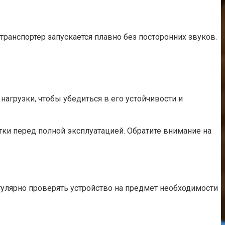
ранспортёр запускается плавно без посторонних звуков.
нагрузки, чтобы убедиться в его устойчивости и
тки перед полной эксплуатацией. Обратите внимание на
гулярно проверять устройство на предмет необходимости