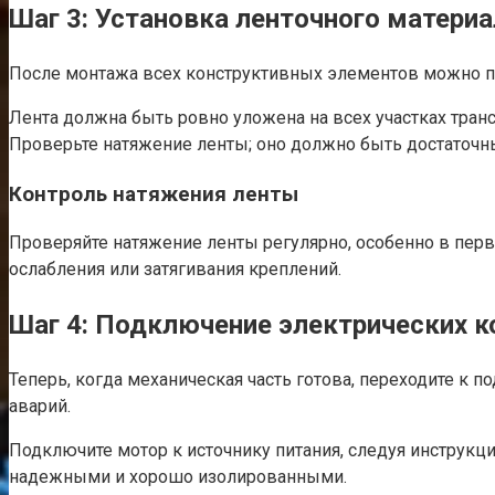
Шаг 3: Установка ленточного материа
После монтажа всех конструктивных элементов можно пер
Лента должна быть ровно уложена на всех участках транс
Проверьте натяжение ленты; оно должно быть достаточн
Контроль натяжения ленты
Проверяйте натяжение ленты регулярно, особенно в перв
ослабления или затягивания креплений.
Шаг 4: Подключение электрических 
Теперь, когда механическая часть готова, переходите к
аварий.
Подключите мотор к источнику питания, следуя инструкц
надежными и хорошо изолированными.