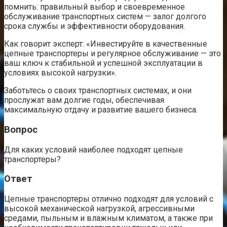
помнить: правильный выбор и своевременное
обслуживание транспортных систем — залог долгого
срока службы и эффективности оборудования.
Как говорит эксперт: «Инвестируйте в качественные
цепные транспортеры и регулярное обслуживание — это
ваш ключ к стабильной и успешной эксплуатации в
условиях высокой нагрузки».
Заботьтесь о своих транспортных системах, и они
прослужат вам долгие годы, обеспечивая
максимальную отдачу и развитие вашего бизнеса.
Вопрос
Для каких условий наиболее подходят цепные
транспортеры?
Ответ
Цепные транспортеры отлично подходят для условий с
высокой механической нагрузкой, агрессивными
средами, пыльным и влажным климатом, а также при