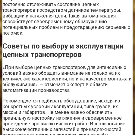
постоянно отслеживать состояние цепных
транспортеров посредством датчиков температуры,
вибрации и натяжения цепи. Такая автоматизация
способствует своевременному обнаружению
потенциальных проблем и предотвращению серьезных
поломок.
Советы по выбору и эксплуатации
цепных транспортеров
«При выборе цепных транспортеров для интенсивных
условий важно обращать внимание не только на их
технические характеристики, но и на качество монтажа и
обслуживания», — отмечает эксперт в области
автоматизации производства.
Рекомендуется подбирать оборудование, исходя из
конкретных условий эксплуатации, типа грузов, их
массы и габаритов. Не менее важно обеспечить
правильную настройку натяжения и своевременное
проведение профилактических работ. Использование
высококачественных запчастей и принадлежностей