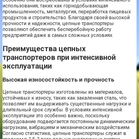
использования, таких как горнодобывающая
промышленность, металлургия, переработка пищевых
продуктов и строительство. Благодаря своей высокой
прочности и надежности, цепные транспортеры
позволяют обеспечить бесперебойную работу
предприятий даже в самых сложных условиях.
Преимущества цепных
транспортеров при интенсивной
эксплуатации
Высокая износостойкость и прочность
Цепные транспортеры изготовлены из материалов,
устойчивых к износу, таких как закаленная сталь, что
позволяет им выдерживать существенные нагрузки и
длительный срок службы. В условиях интенсивной
эксплуатации это особенно важно, поскольку
оборудование подвергается постоянным динамическим
нагрузкам, вибрациям и механическим воздействиям.
Согласно статистике, цепные транспортеры служат в