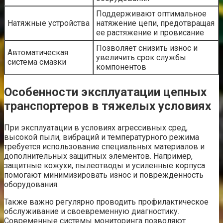
Поддерживают оптимальное
Натяжные устройства
натяжение цепи, предотвращая
ее растяжение и провисание
Позволяет снизить износ и
Автоматическая
увеличить срок службы
система смазки
компонентов
Особенности эксплуатации цепных
транспортеров в тяжелых условиях
При эксплуатации в условиях агрессивных сред,
высокой пыли, вибраций и температурного режима
требуется использование специальных материалов и
дополнительных защитных элементов. Например,
защитные кожухи, пылеотводы и усиленные корпуса
помогают минимизировать износ и поврежденность
оборудования.
Также важно регулярно проводить профилактическое
обслуживание и своевременную диагностику.
Современные системы мониторинга позволяют