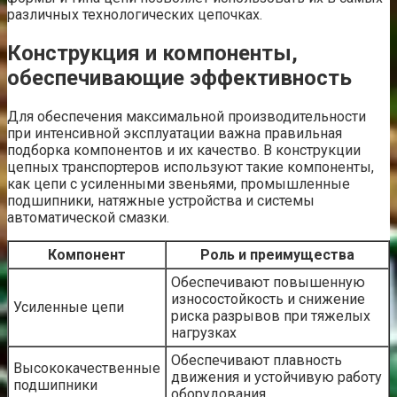
различных технологических цепочках.
Конструкция и компоненты,
обеспечивающие эффективность
Для обеспечения максимальной производительности
при интенсивной эксплуатации важна правильная
подборка компонентов и их качество. В конструкции
цепных транспортеров используют такие компоненты,
как цепи с усиленными звеньями, промышленные
подшипники, натяжные устройства и системы
автоматической смазки.
Компонент
Роль и преимущества
Обеспечивают повышенную
износостойкость и снижение
Усиленные цепи
риска разрывов при тяжелых
нагрузках
Обеспечивают плавность
Высококачественные
движения и устойчивую работу
подшипники
оборудования