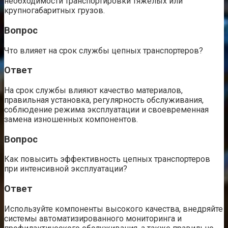
необходимости транспортировки тяжелых или
крупногабаритных грузов.
Вопрос
Что влияет на срок службы цепных транспортеров?
Ответ
На срок службы влияют качество материалов,
правильная установка, регулярность обслуживания,
соблюдение режима эксплуатации и своевременная
замена изношенных компонентов.
Вопрос
Как повысить эффективность цепных транспортеров
при интенсивной эксплуатации?
Ответ
Используйте компоненты высокого качества, внедряйте
системы автоматизированного мониторинга и