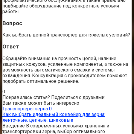
профилактического обслуживания, а также правильно
подбирайте оборудование под конкретные условия
работы.
Вопрос
Как выбрать цепной транспортер для тяжелых условий?
Ответ
Обращайте внимание на прочность цепей, наличие
защитных кожухов, усиленные компоненты, а также на
возможность автоматического смазки и системы
охлаждения. Консультация с производителем поможет
подобрать оптимальное решение.
0
Понравилась статья? Поделиться с друзьями:
Вам также может быть интересно
Транспортеры зерна
0
Как выбрать идеальный конвейер для зерна:
ленточные, цепные, шнековые
Введение В современных условиях хранения и
транспортировки зерна, выбор оптимального