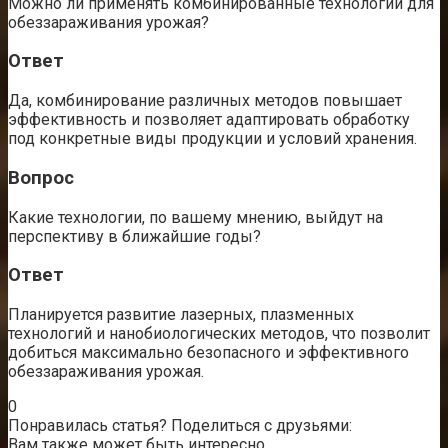
Можно ли применять комбинированные технологии для
обеззараживания урожая?
Ответ
Да, комбинирование различных методов повышает
эффективность и позволяет адаптировать обработку
под конкретные виды продукции и условий хранения.
Вопрос
Какие технологии, по вашему мнению, выйдут на
перспективу в ближайшие годы?
Ответ
Планируется развитие лазерных, плазменных
технологий и нанобиологических методов, что позволит
добиться максимально безопасного и эффективного
обеззараживания урожая.
0
Понравилась статья? Поделиться с друзьями:
Вам также может быть интересно