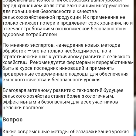
перед хранением являются важнейшим инструментом
для повышения безопасности и качества
сельскохозяйственной продукции. Их применение не
только снижает потери и продлевает срок хранения, но и
отвечает требованиям экологической безопасности и
здоровья потребителей.
По мнению экспертов, «внедрение новых методов
обработок — это не только необходимость, но и
стратегический шаг к устойчивому развитию сельского
хозяйства». Рекомендуется фермерам и переработчикам
быть в курсе последних инноваций и применять
проверенные современные подходы для обеспечения
высокого качества и безопасности урожая.
Благодаря активному развитию технологий будущее
сельского хозяйства станет более экологичным,
эффективным и безопасным для всех участников
цепочки поставок.
Вопрос
Какие современные методы обеззараживания урожая