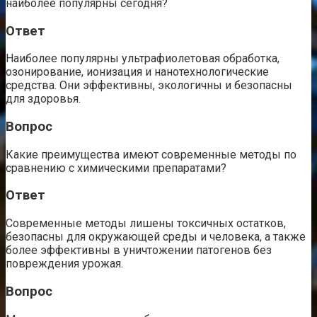
наиболее популярны сегодня?
Ответ
Наиболее популярны ультрафиолетовая обработка,
озонирование, ионизация и нанотехнологические
средства. Они эффективны, экологичны и безопасны
для здоровья.
Вопрос
Какие преимущества имеют современные методы по
сравнению с химическими препаратами?
Ответ
Современные методы лишены токсичных остатков,
безопасны для окружающей среды и человека, а также
более эффективны в уничтожении патогенов без
повреждения урожая.
Вопрос