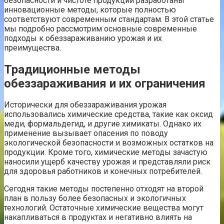
безопасности и чистоте продукции разработаны
инновационные методы, которые полностью
соответствуют современным стандартам. В этой статье
мы подробно рассмотрим основные современные
подходы к обеззараживанию урожая и их
преимущества.
Традиционные методы
обеззараживания и их ограничения
Исторически для обеззараживания урожая
использовались химические средства, такие как оксид
меди, формальдегид, и другие химикаты. Однако их
применение вызывает опасения по поводу
экологической безопасности и возможных остатков на
продукции. Кроме того, химические методы зачастую
наносили ущерб качеству урожая и представляли риск
для здоровья работников и конечных потребителей.
Сегодня такие методы постепенно отходят на второй
план в пользу более безопасных и экологичных
технологий. Остаточные химические вещества могут
накапливаться в продуктах и негативно влиять на