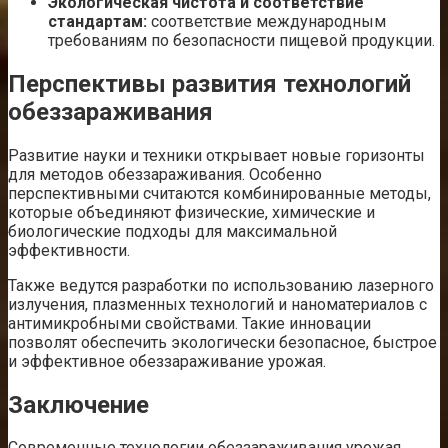
Экологическая чистота и соответствие
стандартам:
соответствие международным
требованиям по безопасности пищевой продукции.
Перспективы развития технологий
обеззараживания
Развитие науки и техники открывает новые горизонты
для методов обеззараживания. Особенно
перспективными считаются комбинированные методы,
которые объединяют физические, химические и
биологические подходы для максимальной
эффективности.
Также ведутся разработки по использованию лазерного
излучения, плазменных технологий и наноматериалов с
антимикробными свойствами. Такие инновации
позволят обеспечить экологически безопасное, быстрое
и эффективное обеззараживание урожая.
Заключение
Современные технологии обеззараживания урожая