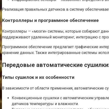
Реализация правильных датчиков в систему обеспечивает
Контроллеры и программное обеспечение
Контроллеры — «мозги» системы, которые собирают дан
поддерживают удаленный мониторинг, интеграцию с пр
Программное обеспечение предлагает графические интер
хранение данных. Также интегрированные системы испо
Передовые автоматические сушилки:
Типы сушилок и их особенности
В зависимости от области применения, автоматические су
Конвекционные сушилки с автоматическим управлен
датчиков температуры и влажности.