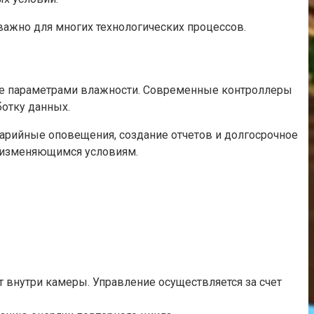
 важно для многих технологических процессов.
ие параметрами влажности. Современные контроллеры
отку данных.
арийные оповещения, создание отчетов и долгосрочное
к изменяющимся условиям.
внутри камеры. Управление осуществляется за счет