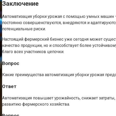
Заключение
Автоматизация уборки урожая с помощью умных машин — 
постоянно совершенствуются, внедряются и адаптируют
потенциальные риски.
Настоящий фермерский бизнес уже сегодня может сущест
качество продукции, но и способствует более устойчиво
благо всех участников цепочки.
Вопрос
Какие преимущества автоматизация уборки урожая пред
Ответ
Автоматизация повышает урожайность, снижает затраты,
развитию фермерского хозяйства.
Вопрос