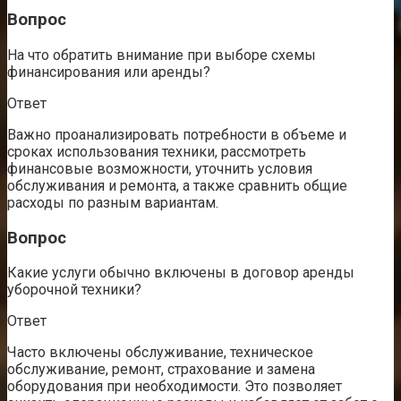
Вопрос
На что обратить внимание при выборе схемы
финансирования или аренды?
Ответ
Важно проанализировать потребности в объеме и
сроках использования техники, рассмотреть
финансовые возможности, уточнить условия
обслуживания и ремонта, а также сравнить общие
расходы по разным вариантам.
Вопрос
Какие услуги обычно включены в договор аренды
уборочной техники?
Ответ
Часто включены обслуживание, техническое
обслуживание, ремонт, страхование и замена
оборудования при необходимости. Это позволяет