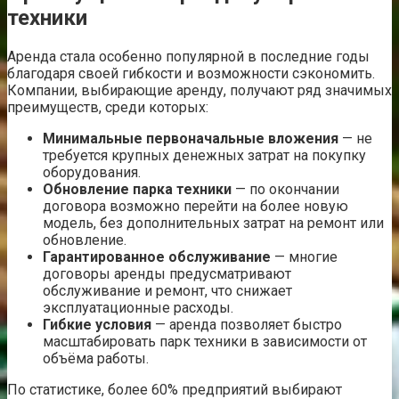
техники
Аренда стала особенно популярной в последние годы
благодаря своей гибкости и возможности сэкономить.
Компании, выбирающие аренду, получают ряд значимых
преимуществ, среди которых:
Минимальные первоначальные вложения
— не
требуется крупных денежных затрат на покупку
оборудования.
Обновление парка техники
— по окончании
договора возможно перейти на более новую
модель, без дополнительных затрат на ремонт или
обновление.
Гарантированное обслуживание
— многие
договоры аренды предусматривают
обслуживание и ремонт, что снижает
эксплуатационные расходы.
Гибкие условия
— аренда позволяет быстро
масштабировать парк техники в зависимости от
объёма работы.
По статистике, более 60% предприятий выбирают