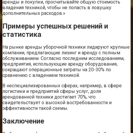
аренды и покупки, просчитывайте общую стоимость
владения техникой, чтобы не попасть в ловушку
дополнительных расходов.»
Примеры успешных решений и
статистика
На рынке аренды уборочной техники лидируют крупные
компании, предлагающие лизинг и аренду с полным
обслуживанием. Согласно последним исследованиям,
предприятия, использующие аренду оборудования,
сокращают операционные затраты на 20-30% по
сравнению с владением техникой.
В неспециализированных сферах, например, в сфере
логистики и предприятий сферы услуг, доля
арендованной техники достигает 70%, что
свидетельствует о высокой востребованности и
эффективности такой схемы.
Заключение