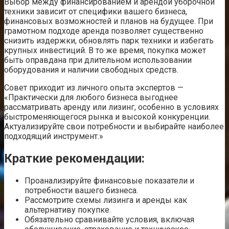
Выбор между финансированием и арендой уборочной
техники зависит от специфики вашего бизнеса,
финансовых возможностей и планов на будущее. При
грамотном подходе аренда позволяет существенно
снизить издержки, обновлять парк техники и избегать
крупных инвестиций. В то же время, покупка может
быть оправдана при длительном использовании
оборудования и наличии свободных средств.
Совет приходит из личного опыта экспертов —
«Практически для любого бизнеса выгоднее
рассматривать аренду или лизинг, особенно в условиях
быстроменяющегося рынка и высокой конкуренции.
Актуализируйте свои потребности и выбирайте наиболее
подходящий инструмент.»
Краткие рекомендации:
Проанализируйте финансовые показатели и
потребности вашего бизнеса.
Рассмотрите схемы лизинга и аренды как
альтернативу покупке.
Обязательно сравнивайте условия, включая