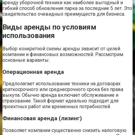
аренду уборочной техники как наиболее выгодный и
гибкий способ обновления парка за последние 5 лет. Это
свидетельство очевидных преимуществ для бизнеса.
Виды аренды по условиям
использования
Выбор конкретной схемы аренды зависит от целей
компании и финансовых возможностей. Рассмотрим
основные варианты:
Операционная аренда
Предполагает использование техники на договорах
краткосрочного или среднесрочного срока без права
выкупа. Обычно аренда включает обслуживание и
страхование. Такой формат идеально подходит для
проектных работ или временных потребностей.
Финансовая аренда (лизинг)
Позволяет компании существенно снизить налоговую