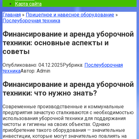
Карта сайта
Главная
»
Прицепное и навесное оборудование
»
Послеуборочная техника
Финансирование и аренда уборочной
техники: основные аспекты и
советы
Опубликовано:
04.12.2025
Рубрика:
Послеуборочная
техника
Автор:
Admin
Финансирование и аренда уборочной
техники: что нужно знать?
Современные производственные и коммунальные
предприятия зачастую сталкиваются с необходимостью
использования уборочной техники для поддержания
чистоты и гигиены на своих объектах. Однако
приобретение такого оборудования — значительные
инвестиции, которые могут значительно повлиять на