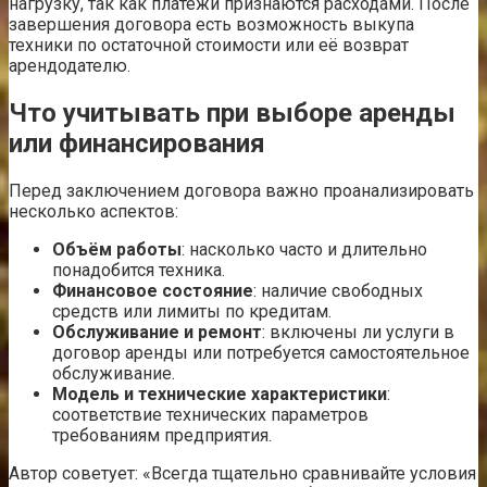
нагрузку, так как платежи признаются расходами. После
завершения договора есть возможность выкупа
техники по остаточной стоимости или её возврат
арендодателю.
Что учитывать при выборе аренды
или финансирования
Перед заключением договора важно проанализировать
несколько аспектов:
Объём работы
: насколько часто и длительно
понадобится техника.
Финансовое состояние
: наличие свободных
средств или лимиты по кредитам.
Обслуживание и ремонт
: включены ли услуги в
договор аренды или потребуется самостоятельное
обслуживание.
Модель и технические характеристики
:
соответствие технических параметров
требованиям предприятия.
Автор советует: «Всегда тщательно сравнивайте условия