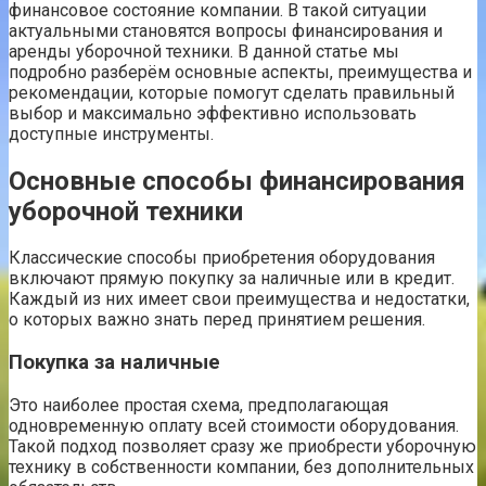
финансовое состояние компании. В такой ситуации
актуальными становятся вопросы финансирования и
аренды уборочной техники. В данной статье мы
подробно разберём основные аспекты, преимущества и
рекомендации, которые помогут сделать правильный
выбор и максимально эффективно использовать
доступные инструменты.
Основные способы финансирования
уборочной техники
Классические способы приобретения оборудования
включают прямую покупку за наличные или в кредит.
Каждый из них имеет свои преимущества и недостатки,
о которых важно знать перед принятием решения.
Покупка за наличные
Это наиболее простая схема, предполагающая
одновременную оплату всей стоимости оборудования.
Такой подход позволяет сразу же приобрести уборочную
технику в собственности компании, без дополнительных