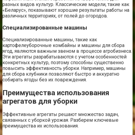
разных видов культур. Классические модели, такие как
«Беларус», показывают хорошие результаты работы на
различных территориях, от полей до огородов.
Специализированные машины
Специализированные машины, такие как
картофелеуборочные комбайны и машины для сбора
ягод, являются важным звеном в процессе агробизнеса.
Эти агрегаты разрабатываются с учетом особенностей
конкретных культур, поэтому способны существенно
повысить эффективность уборки. Например, машины
для сбора клубники позволяют быстро и аккуратно
собирать ягоды без их повреждения.
Преимущества использования
агрегатов для уборки
Эффективные агрегаты решают множество задач,
связанных с уборкой урожая. Разберем ключевые
преимущества их использования.