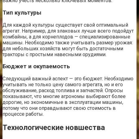
Важно учесть несколько ключевых моментов.
Тип культуры
Для каждой культуры существует свой оптимальный
агрегат. Например, для злаковых лучше всего подойдут
комбайны, а для корнеплодов — специализированные
машины. Необходимо также учитывать размер урожая:
для небольших хозяйств могут быть достаточными
тракторы с простыми навесными орудиями.
Бюджет и окупаемость
Следующий важный аспект — это бюджет. Необходимо
учитывать не только цену самого агрегата, но и его
обслуживание, расход топлива и запчастей. Опросы
показывают, что многие агрономы выбирают более
дорогие, но экономичные в эксплуатации машины,
потому что они оправдывают свою стоимость в
процессе работы.
Технологические новшества