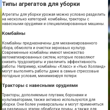
Типы агрегатов для уборки
Агрегаты для уборки урожая можно условно разделить
на несколько категорий: комбайны, тракторы с
навесными орудиями и специализированные машины.
Комбайны
Комбайны предназначены для механизированного
сбора, обмолота и очистки зерновых культур.
Современные комбайны имеют множество
автоматизированных систем, которые позволяют
снизить трудозатраты и увеличить эффективность
работы. Например, комбайны «Класс» и «Нью Холланд»
могут выполнять работы даже в самые стрессовые
погодные условия, минимизируя потери.
Тракторы с навесными орудиями
Тракторы, дополняемые плугами, боронами и
культиваторами, также активно используются для
уборки. Они более универсальны и могут применяться
на различных этапах обработки почвы, а также для