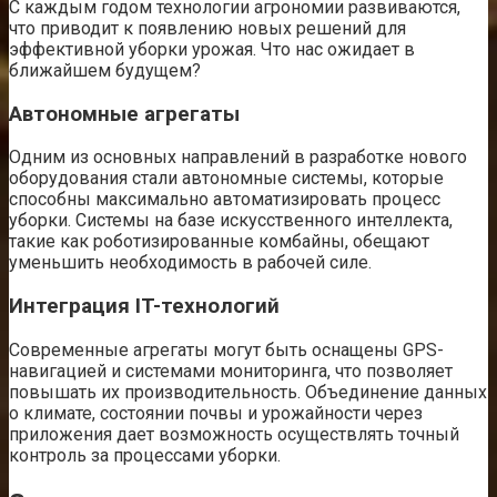
С каждым годом технологии агрономии развиваются,
что приводит к появлению новых решений для
эффективной уборки урожая. Что нас ожидает в
ближайшем будущем?
Автономные агрегаты
Одним из основных направлений в разработке нового
оборудования стали автономные системы, которые
способны максимально автоматизировать процесс
уборки. Системы на базе искусственного интеллекта,
такие как роботизированные комбайны, обещают
уменьшить необходимость в рабочей силе.
Интеграция IT-технологий
Современные агрегаты могут быть оснащены GPS-
навигацией и системами мониторинга, что позволяет
повышать их производительность. Объединение данных
о климате, состоянии почвы и урожайности через
приложения дает возможность осуществлять точный
контроль за процессами уборки.