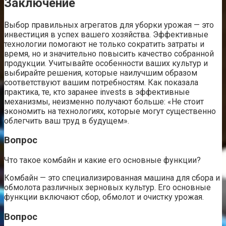
Заключение
Выбор правильных агрегатов для уборки урожая — это
инвестиция в успех вашего хозяйства. Эффективные
технологии помогают не только сократить затраты и
время, но и значительно повысить качество собранной
продукции. Учитывайте особенности ваших культур и
выбирайте решения, которые наилучшим образом
соответствуют вашим потребностям. Как показала
практика, те, кто заранее invests в эффективные
механизмы, неизменно получают больше: «Не стоит
экономить на технологиях, которые могут существенно
облегчить ваш труд в будущем».
Вопрос
Что такое комбайн и какие его основные функции?
Комбайн — это специализированная машина для сбора и
обмолота различных зерновых культур. Его основные
функции включают сбор, обмолот и очистку урожая.
Вопрос