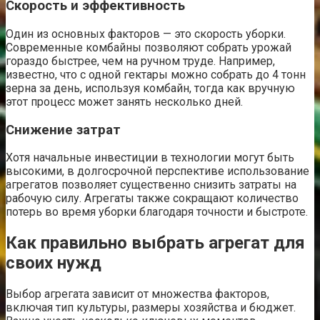
Скорость и эффективность
Один из основных факторов — это скорость уборки.
Современные комбайны позволяют собрать урожай
гораздо быстрее, чем на ручном труде. Например,
известно, что с одной гектары можно собрать до 4 тонн
зерна за день, используя комбайн, тогда как вручную
этот процесс может занять несколько дней.
Снижение затрат
Хотя начальные инвестиции в технологии могут быть
высокими, в долгосрочной перспективе использование
агрегатов позволяет существенно снизить затраты на
рабочую силу. Агрегаты также сокращают количество
потерь во время уборки благодаря точности и быстроте.
Как правильно выбрать агрегат для
своих нужд
Выбор агрегата зависит от множества факторов,
включая тип культуры, размеры хозяйства и бюджет.