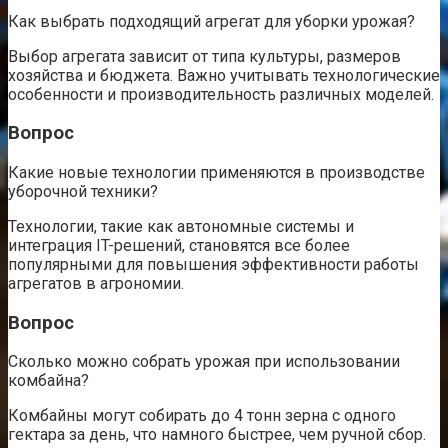
Как выбрать подходящий агрегат для уборки урожая?
Выбор агрегата зависит от типа культуры, размеров
хозяйства и бюджета. Важно учитывать технологические
особенности и производительность различных моделей.
Вопрос
Какие новые технологии применяются в производстве
уборочной техники?
Технологии, такие как автономные системы и
интеграция IT-решений, становятся все более
популярными для повышения эффективности работы
агрегатов в агрономии.
Вопрос
Сколько можно собрать урожая при использовании
комбайна?
Комбайны могут собирать до 4 тонн зерна с одного
гектара за день, что намного быстрее, чем ручной сбор.