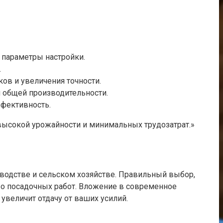
 параметры настройки.
.
ов и увеличения точности.
 общей производительности.
ффективность.
 высокой урожайности и минимальных трудозатрат.»
одстве и сельском хозяйстве. Правильный выбор,
во посадочных работ. Вложение в современное
увеличит отдачу от ваших усилий.