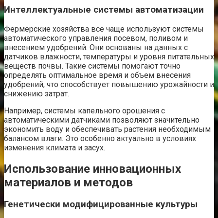
Интеллектуальные системы автоматизации
Фермерские хозяйства все чаще используют системы
автоматического управления посевом, поливом и
внесением удобрений. Они основаны на данных с
датчиков влажности, температуры и уровня питательных
веществ почвы. Такие системы помогают точно
определять оптимальное время и объем внесения
удобрений, что способствует повышению урожайности и
снижению затрат.
Например, системы капельного орошения с
автоматическими датчиками позволяют значительно
экономить воду и обеспечивать растения необходимым
балансом влаги. Это особенно актуально в условиях
изменения климата и засух.
Использование инновационных
материалов и методов
Генетически модифицированные культуры