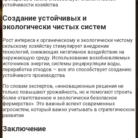
устойчивости хозяйства.
Создание устойчивых и
экологически чистых систем
Рост интереса к органическому и экологически чистому
сельскому хозяйству стимулирует внедрение
технологий, снижающих негативное воздействие на
окружающую среду. Использование возобновляемых
источников энергии, системы рециркуляции воды,
переработка отходов — все это способствует созданию
устойчивого производства.
По словам экспертов, «инновационные решения не
только повышают урожайность, но и помогают строить
более ответственное и экологически безопасное
фермерство». Это важный аспект современных
агросистем, который важно учитывать в стратегическом
развитии.
Заключение