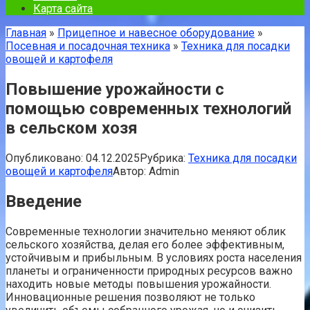
Карта сайта
Главная
»
Прицепное и навесное оборудование
»
Посевная и посадочная техника
»
Техника для посадки
овощей и картофеля
Повышение урожайности с
помощью современных технологий
в сельском хозя
Опубликовано:
04.12.2025
Рубрика:
Техника для посадки
овощей и картофеля
Автор:
Admin
Введение
Современные технологии значительно меняют облик
сельского хозяйства, делая его более эффективным,
устойчивым и прибыльным. В условиях роста населения
планеты и ограниченности природных ресурсов важно
находить новые методы повышения урожайности.
Инновационные решения позволяют не только