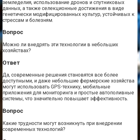
земледелия, использование дронов и спутниковых
данных, а также селекционные достижения в виде
генетически модифицированных культур, устойчивых к
стрессам и болезням.
Вопрос
Можно ли внедрять эти технологии в небольших
хозяйствах?
Ответ
Да, современные решения становятся все более
доступными, и даже небольшие фермерские хозяйства
могут использовать GPS-технику, мобильные
приложения для мониторинга и простые автополивные
системы, что значительно повышает эффективность.
Вопрос
Какие трудности могут возникнуть при внедрении
современных технологий?