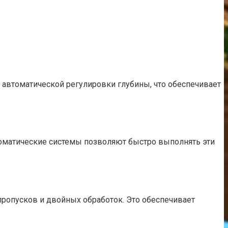
автоматической регулировки глубины, что обеспечивает
втоматические системы позволяют быстро выполнять эти
пропусков и двойных обработок. Это обеспечивает