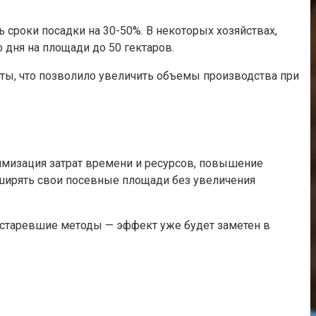
роки посадки на 30-50%. В некоторых хозяйствах,
 дня на площади до 50 гектаров.
ты, что позволило увеличить объемы производства при
имизация затрат времени и ресурсов, повышение
ширять свои посевные площади без увеличения
 устаревшие методы — эффект уже будет заметен в