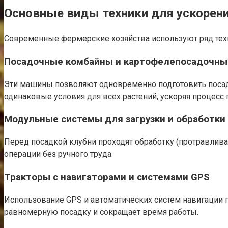
Основные виды техники для ускорен
Современные фермерские хозяйства используют ряд техн
Посадочные комбайны и картофелепосадочны
Эти машины позволяют одновременно подготовить посадо
одинаковые условия для всех растений, ускоряя процесс
Модульные системы для загрузки и обработки
Перед посадкой клубни проходят обработку (протравлива
операции без ручного труда.
Тракторы с навигаторами и системами GPS
Использование GPS и автоматических систем навигации 
равномерную посадку и сокращает время работы.