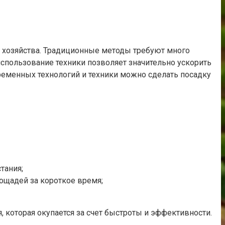
о хозяйства. Традиционные методы требуют много
использование техники позволяет значительно ускорить
временных технологий и техники можно сделать посадку
тания;
ощадей за короткое время;
 которая окупается за счет быстроты и эффективности.