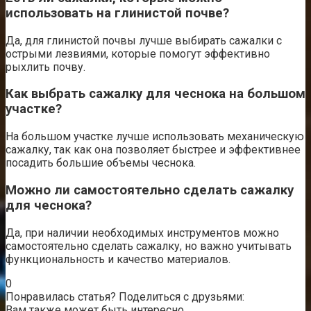
использовать на глинистой почве?
Да, для глинистой почвы лучше выбирать сажалки с
острыми лезвиями, которые помогут эффективно
рыхлить почву.
Как выбрать сажалку для чеснока на большом
участке?
На большом участке лучше использовать механическую
сажалку, так как она позволяет быстрее и эффективнее
посадить большие объемы чеснока.
Можно ли самостоятельно сделать сажалку
для чеснока?
Да, при наличии необходимых инструментов можно
самостоятельно сделать сажалку, но важно учитывать
функциональность и качество материалов.
0
Понравилась статья? Поделиться с друзьями:
Вам также может быть интересно