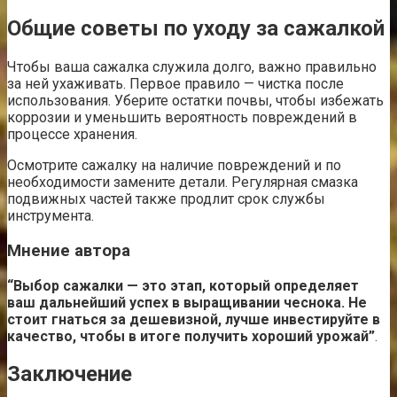
Общие советы по уходу за сажалкой
Чтобы ваша сажалка служила долго, важно правильно
за ней ухаживать. Первое правило — чистка после
использования. Уберите остатки почвы, чтобы избежать
коррозии и уменьшить вероятность повреждений в
процессе хранения.
Осмотрите сажалку на наличие повреждений и по
необходимости замените детали. Регулярная смазка
подвижных частей также продлит срок службы
инструмента.
Мнение автора
“Выбор сажалки — это этап, который определяет
ваш дальнейший успех в выращивании чеснока. Не
стоит гнаться за дешевизной, лучше инвестируйте в
качество, чтобы в итоге получить хороший урожай”
.
Заключение