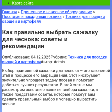
Карта сайта
Главная
»
Прицепное и навесное оборудование
»
Посевная и посадочная техника
»
Техника для посадки
овощей и картофеля
Как правильно выбрать сажалку
для чеснока: советы и
рекомендации
Опубликовано:
04.12.2025
Рубрика:
Техника для посадки
овощей и картофеля
Автор:
Admin
Выбор правильной сажалки для чеснока — это ключевой
этап в процессе его выращивания. Этот инструмент
значительно упрощает задачу посева и помогает
добиться лучших результатов. В этой статье мы
рассмотрим основные аспекты выбора сажалки, а
также представим советы, которые помогут вам
сделать правильный выбор и успешно вырастить
чеснок.