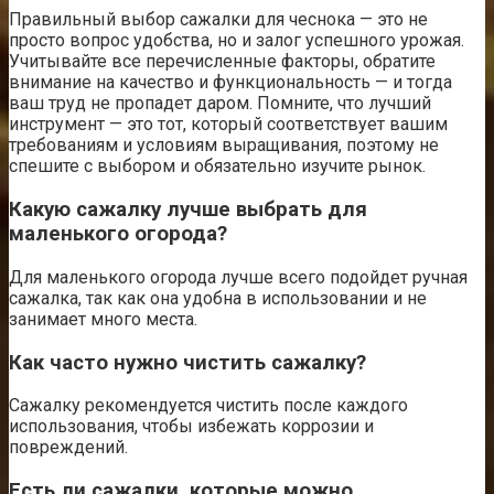
Правильный выбор сажалки для чеснока — это не
просто вопрос удобства, но и залог успешного урожая.
Учитывайте все перечисленные факторы, обратите
внимание на качество и функциональность — и тогда
ваш труд не пропадет даром. Помните, что лучший
инструмент — это тот, который соответствует вашим
требованиям и условиям выращивания, поэтому не
спешите с выбором и обязательно изучите рынок.
Какую сажалку лучше выбрать для
маленького огорода?
Для маленького огорода лучше всего подойдет ручная
сажалка, так как она удобна в использовании и не
занимает много места.
Как часто нужно чистить сажалку?
Сажалку рекомендуется чистить после каждого
использования, чтобы избежать коррозии и
повреждений.
Есть ли сажалки, которые можно