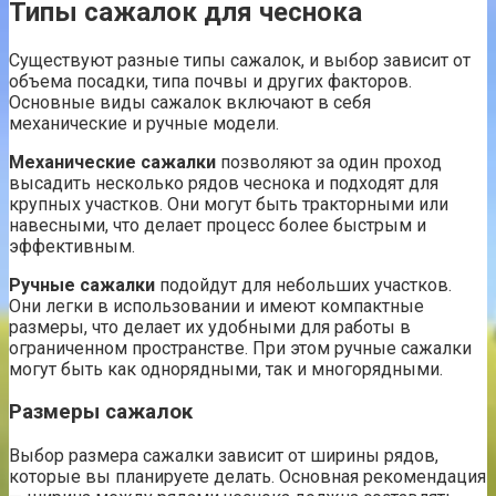
Типы сажалок для чеснока
Существуют разные типы сажалок, и выбор зависит от
объема посадки, типа почвы и других факторов.
Основные виды сажалок включают в себя
механические и ручные модели.
Механические сажалки
позволяют за один проход
высадить несколько рядов чеснока и подходят для
крупных участков. Они могут быть тракторными или
навесными, что делает процесс более быстрым и
эффективным.
Ручные сажалки
подойдут для небольших участков.
Они легки в использовании и имеют компактные
размеры, что делает их удобными для работы в
ограниченном пространстве. При этом ручные сажалки
могут быть как однорядными, так и многорядными.
Размеры сажалок
Выбор размера сажалки зависит от ширины рядов,
которые вы планируете делать. Основная рекомендация