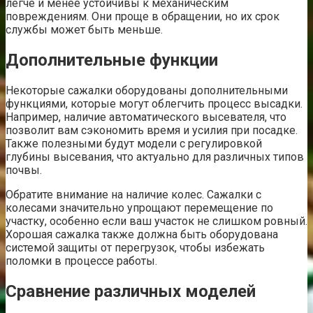
легче и менее устойчивы к механическим
повреждениям. Они проще в обращении, но их срок
службы может быть меньше.
Дополнительные функции
Некоторые сажалки оборудованы дополнительными
функциями, которые могут облегчить процесс высадки.
Например, наличие автоматического высевателя, что
позволит вам сэкономить время и усилия при посадке.
Также полезными будут модели с регулировкой
глубины высевания, что актуально для различных типов
почвы.
Обратите внимание на наличие колес. Сажалки с
колесами значительно упрощают перемещение по
участку, особенно если ваш участок не слишком ровный.
Хорошая сажалка также должна быть оборудована
системой защиты от перегрузок, чтобы избежать
поломки в процессе работы.
Сравнение различных моделей