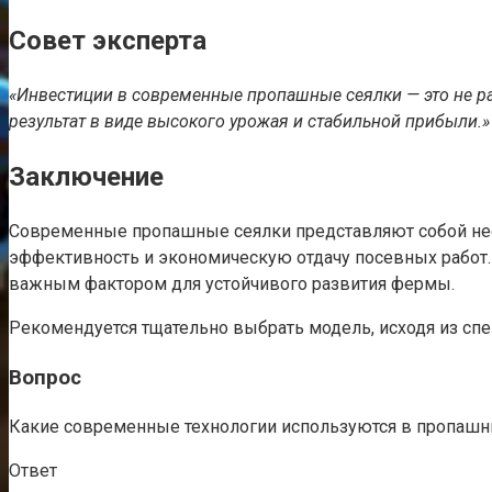
Совет эксперта
«Инвестиции в современные пропашные сеялки — это не р
результат в виде высокого урожая и стабильной прибыли.»
Заключение
Современные пропашные сеялки представляют собой нео
эффективность и экономическую отдачу посевных работ.
важным фактором для устойчивого развития фермы.
Рекомендуется тщательно выбрать модель, исходя из спец
Вопрос
Какие современные технологии используются в пропашн
Ответ