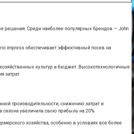
е решения. Среди наиболее популярных брендов — John
erio impress обеспечивает эффективный посев на
охозяйственных культур и бюджет. Высокотехнологичные
я затрат.
нной производительности, снижению затрат и
а сезона увеличила свою прибыль на 20%.
рмерского хозяйства, особенно в условиях все более