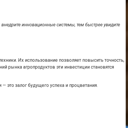
 внедрите инновационные системы, тем быстрее увидите
хники. Их использование позволяет повысить точность,
ний рынка агропродуктов эти инвестиции становятся
 — это залог будущего успеха и процветания.