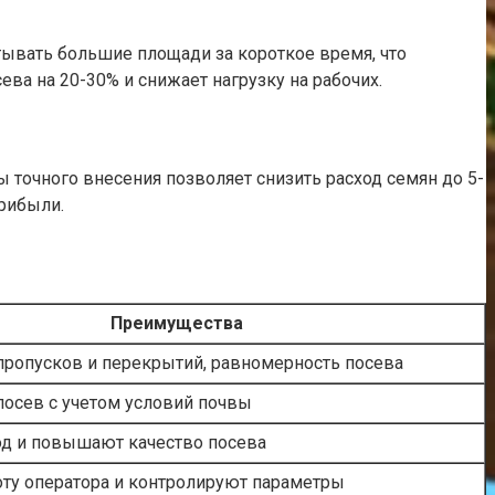
ывать большие площади за короткое время, что
ва на 20-30% и снижает нагрузку на рабочих.
точного внесения позволяет снизить расход семян до 5-
прибыли.
Преимущества
ропусков и перекрытий, равномерность посева
осев с учетом условий почвы
д и повышают качество посева
ту оператора и контролируют параметры