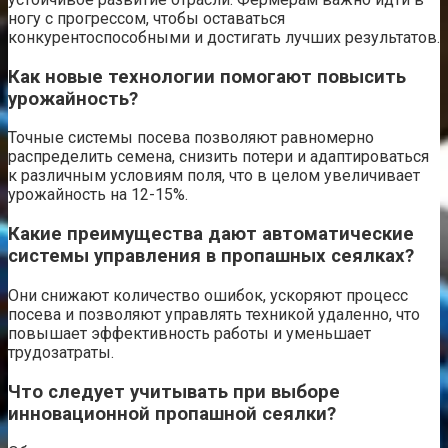
ногу с прогрессом, чтобы оставаться
конкурентоспособными и достигать лучших результатов.
Как новые технологии помогают повысить
урожайность?
Точные системы посева позволяют равномерно
распределить семена, снизить потери и адаптироваться
к различным условиям поля, что в целом увеличивает
урожайность на 12-15%.
Какие преимущества дают автоматические
системы управления в пропашных сеялках?
Они снижают количество ошибок, ускоряют процесс
посева и позволяют управлять техникой удаленно, что
повышает эффективность работы и уменьшает
трудозатраты.
Что следует учитывать при выборе
инновационной пропашной сеялки?