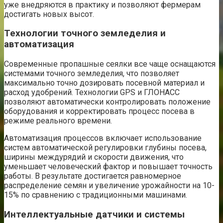
уже внедряются в практику и позволяют фермерам
достигать новых высот.
Технологии точного земледелия и
автоматизация
Современные пропашные сеялки все чаще оснащаются
системами точного земледелия, что позволяет
максимально точно дозировать посевной материал и
расход удобрений. Технологии GPS и ГЛОНАСС
позволяют автоматически контролировать положение
оборудования и корректировать процесс посева в
режиме реального времени.
Автоматизация процессов включает использование
систем автоматической регулировки глубины посева,
ширины междурядий и скорости движения, что
уменьшает человеческий фактор и повышает точность
работы. В результате достигается равномерное
распределение семян и увеличение урожайности на 10-
15% по сравнению с традиционными машинами.
Интеллектуальные датчики и системы