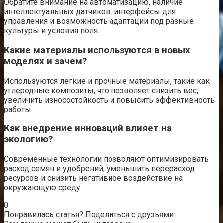
Обратите внимание на автоматизацию, наличие
интеллектуальных датчиков, интерфейсы для
управления и возможность адаптации под разные
культуры и условия поля.
Какие материалы используются в новых
моделях и зачем?
Используются легкие и прочные материалы, такие как
углеродные композиты, что позволяет снизить вес,
увеличить износостойкость и повысить эффективность
работы.
Как внедрение инноваций влияет на
экологию?
Современные технологии позволяют оптимизировать
расход семян и удобрений, уменьшить перерасход
ресурсов и снизить негативное воздействие на
окружающую среду.
0
Понравилась статья? Поделиться с друзьями: