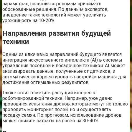
параметрах, позволяя агрономам принимать
обоснованные решения. По данным экспертов,
внедрение таких технологий может увеличить
урожайность на 10-20%.
Направления развития будущей
техники
Одним из ключевых направлений будущего является
интеграция искусственного интеллекта (AI) в системы
управления посевной и посадочной техникой. AI может
анализировать данные, полученные от датчиков, и
автоматически корректировать настройки машины для
достижения оптимальных результатов.
Также стоит отметить растущий интерес к
роботизированной технике. Например, уже давно
проводятся испытания дронов, которые могут не только
проводить мониторинг полей, но и осуществлять
посадку семян. По прогнозам, использование дронов
может снизить затраты на посев на 30-40%.