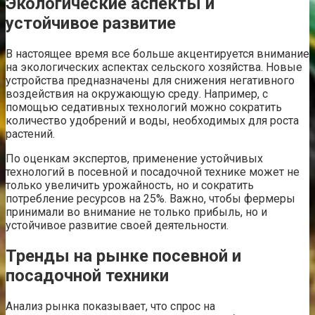
Экологические аспекты и
устойчивое развитие
В настоящее время все больше акцентируется внимание
на экологических аспектах сельского хозяйства. Новые
устройства предназначены для снижения негативного
воздействия на окружающую среду. Например, с
помощью седативных технологий можно сократить
количество удобрений и воды, необходимых для роста
растений.
По оценкам экспертов, применение устойчивых
технологий в посевной и посадочной технике может не
только увеличить урожайность, но и сократить
потребление ресурсов на 25%. Важно, чтобы фермеры
принимали во внимание не только прибыль, но и
устойчивое развитие своей деятельности.
Тренды на рынке посевной и
посадочной техники
Анализ рынка показывает, что спрос на