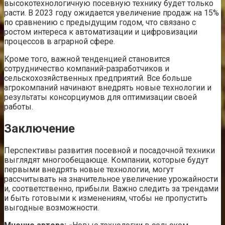
высокотехнологичную посевную технику будет только
расти. В 2023 году ожидается увеличение продаж на 15%
по сравнению с предыдущим годом, что связано с
ростом интереса к автоматизации и цифровизации
процессов в аграрной сфере.
Кроме того, важной тенденцией становится
сотрудничество компаний-разработчиков и
сельскохозяйственных предприятий. Все больше
агрокомпаний начинают внедрять новые технологии и
результаты консорциумов для оптимизации своей
работы.
Заключение
Перспективы развития посевной и посадочной техники
выглядят многообещающе. Компании, которые будут
первыми внедрять новые технологии, могут
рассчитывать на значительное увеличение урожайности
и, соответственно, прибыли. Важно следить за трендами
и быть готовыми к изменениям, чтобы не пропустить
выгодные возможности.