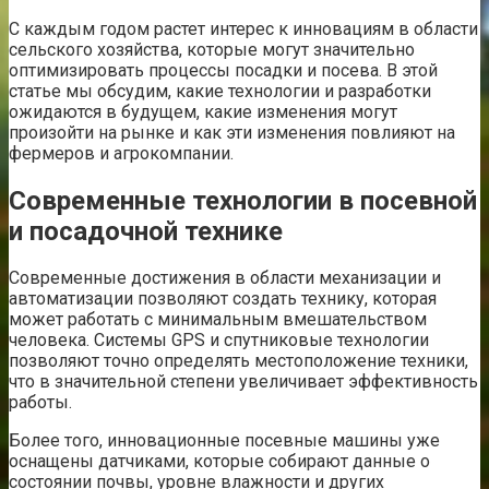
С каждым годом растет интерес к инновациям в области
сельского хозяйства, которые могут значительно
оптимизировать процессы посадки и посева. В этой
статье мы обсудим, какие технологии и разработки
ожидаются в будущем, какие изменения могут
произойти на рынке и как эти изменения повлияют на
фермеров и агрокомпании.
Современные технологии в посевной
и посадочной технике
Современные достижения в области механизации и
автоматизации позволяют создать технику, которая
может работать с минимальным вмешательством
человека. Системы GPS и спутниковые технологии
позволяют точно определять местоположение техники,
что в значительной степени увеличивает эффективность
работы.
Более того, инновационные посевные машины уже
оснащены датчиками, которые собирают данные о
состоянии почвы, уровне влажности и других