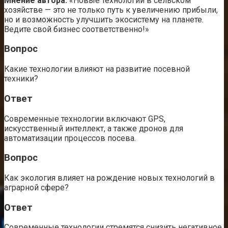
Мнение автора:
«Новые технологии в сельском
хозяйстве — это не только путь к увеличению прибыли,
но и возможность улучшить экосистему на планете.
Ведите свой бизнес соответственно!»
Вопрос
Какие технологии влияют на развитие посевной
техники?
Ответ
Современные технологии включают GPS,
искусственный интеллект, а также дронов для
автоматизации процессов посева.
Вопрос
Как экология влияет на рождение новых технологий в
аграрной сфере?
Ответ
Современные технологии стремятся снизить негативное