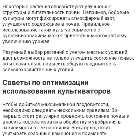
Некоторые растения способствуют улучшению
структуры и питательности почвы. Например, бобовые
культуры могут фиксировать атмосферный азот,
улучшая его содержание в почве. Правильное
использование таких культур совместно с
культивированием может привести к многократному
увеличению урожая.
Разумный выбор растений с учетом местных условий
даст возможность не только улучшить состояние почвы,
но и значительно повысить общую плодовитость
сельскохозяйственных угодий.
Советы по оптимизации
использования культиваторов
Чтобы добиться максимальной плодовитости,
необходимо следовать нескольким правилам. Во-
первых, стоит регулярно проверять состояние почвы и
вносить корректировки в обработку и удобрения в
зависимости от её состояния. Во-вторых, стоит
учитывать сезонные изменения и применять