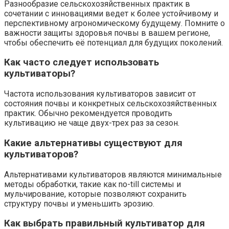
Разнообразие сельскохозяйственных практик в
сочетании с инновациями ведет к более устойчивому и
перспективному агрономическому будущему. Помните о
важности защиты здоровья почвы в вашем регионе,
чтобы обеспечить её потенциал для будущих поколений.
Как часто следует использовать
культиваторы?
Частота использования культиваторов зависит от
состояния почвы и конкретных сельскохозяйственных
практик. Обычно рекомендуется проводить
культивацию не чаще двух-трех раз за сезон.
Какие альтернативы существуют для
культиваторов?
Альтернативами культиваторов являются минимальные
методы обработки, такие как no-till системы и
мульчирование, которые позволяют сохранить
структуру почвы и уменьшить эрозию.
Как выбрать правильный культиватор для