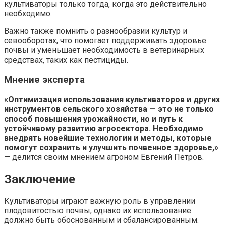
культиваторы только тогда, когда это действительно
необходимо.
Важно также помнить о разнообразии культур и
севооборотах, что помогает поддерживать здоровье
почвы и уменьшает необходимость в ветеринарных
средствах, таких как пестициды.
Мнение эксперта
«Оптимизация использования культиваторов и других
инструментов сельского хозяйства — это не только
способ повышения урожайности, но и путь к
устойчивому развитию агросектора. Необходимо
внедрять новейшие технологии и методы, которые
помогут сохранить и улучшить почвенное здоровье,»
— делится своим мнением агроном Евгений Петров.
Заключение
Культиваторы играют важную роль в управлении
плодовитостью почвы, однако их использование
должно быть обоснованным и сбалансированным.