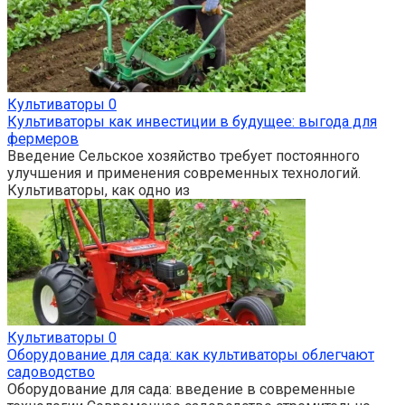
Культиваторы
0
Культиваторы как инвестиции в будущее: выгода для
фермеров
Введение Сельское хозяйство требует постоянного
улучшения и применения современных технологий.
Культиваторы, как одно из
Культиваторы
0
Оборудование для сада: как культиваторы облегчают
садоводство
Оборудование для сада: введение в современные