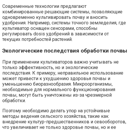
Современные технологии предлагают
комбинированные решающие системы, позволяющие
одновременно культивировать почву и вносить
удобрения. Например, системы точного земледелия, где
культиватор оснащен сенсорами, способны
регулировать dosis удобрений в зависимости от
текущих потребностей растений.
Экологические последствия обработки почвы
При применении культиваторов важно учитывать не
только эффективность, но и экологические
последствия. К примеру, неправильное использование
может привести к ухудшению здоровья почвы и
уменьшению биоразнообразия. Микроорганизмы,
необходимые для нормального функционирования
почвы, могут быть уничтожены из-за чрезмерной
обработки.
Поэтому необходимо делать упор на устойчивые
методы ведения сельского хозяйства, такие как
внедрение культур-предшественников и севооборотов,
что увеличивает не только здоровье почвы, но и ее