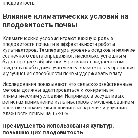
плодовитость.
Влияние климатических условий на
плодовитость почвы
Климатические условия играют важную роль в
плодовитости почвы и в эффективности работы
культиваторов. Температура, уровень осадков и наличие
солнечного света определяют, насколько успешным
будет процесс обработки. В регионах с недостатком
осадков необходимо учитывать возможность орошения
и улучшения способности почвы удерживать влагу.
Исследования показывают, что сельскохозяйственные
методы должны адаптироваться к конкретным
климатическим условиям. Например, в засушливых
регионах применение культиваторов с мульчированием
позволяет значительно снизить испарение и улучшить
влажность почвы на 15-20%.
Преимущества использования культур,
повышающих плодовитость