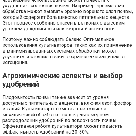
ухудшению состояния почвы. Например, чрезмерная
обработка может вызвать эрозию верхнего слоя почвы,
который содержит большинство питательных веществ.
Этот процесс особенно опасен в регионах с высоким
уровнем дождливости или ветровой активности.
Поэтому важно соблюдать баланс. Оптимальное
использование культиваторов, таких как их применение
в минимизированных системах обработки, может
улучшить состояние почвы, сохраняя ее и защищая от
истощения.
Агрохимические аспекты и выбор
удобрений
Плодовитость почвы также зависит от уровня
доступных питательных веществ, включая азот, фосфор
и калий. Культиваторы помогают не только в
механической обработке, но и в равномерном
распределении удобрений по поверхности почвы.
Эффективная работа культиватора может повысить
эффективность удобрений на 20-30%.