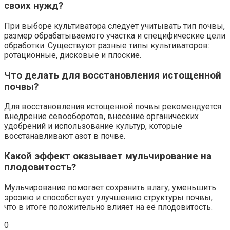
своих нужд?
При выборе культиватора следует учитывать тип почвы,
размер обрабатываемого участка и специфические цели
обработки. Существуют разные типы культиваторов:
ротационные, дисковые и плоские.
Что делать для восстановления истощенной
почвы?
Для восстановления истощенной почвы рекомендуется
внедрение севооборотов, внесение органических
удобрений и использование культур, которые
восстанавливают азот в почве.
Какой эффект оказывает мульчирование на
плодовитость?
Мульчирование помогает сохранить влагу, уменьшить
эрозию и способствует улучшению структуры почвы,
что в итоге положительно влияет на её плодовитость.
0