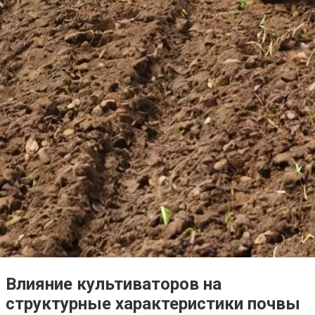
Влияние культиваторов на
структурные характеристики почвы