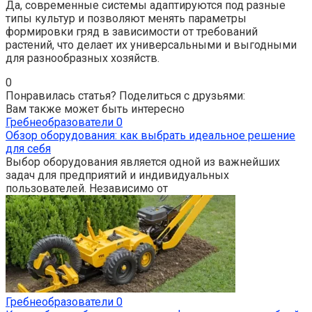
Да, современные системы адаптируются под разные
типы культур и позволяют менять параметры
формировки гряд в зависимости от требований
растений, что делает их универсальными и выгодными
для разнообразных хозяйств.
0
Понравилась статья? Поделиться с друзьями:
Вам также может быть интересно
Гребнеобразователи
0
Обзор оборудования: как выбрать идеальное решение
для себя
Выбор оборудования является одной из важнейших
задач для предприятий и индивидуальных
пользователей. Независимо от
Гребнеобразователи
0