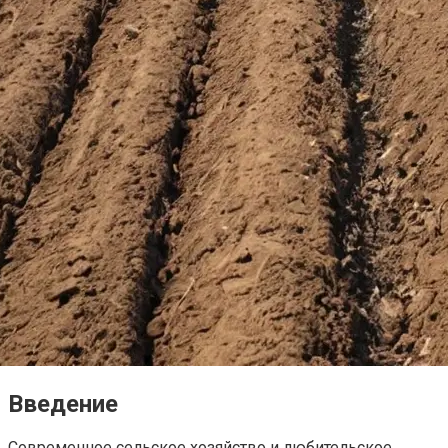
Введение
Современное сельское хозяйство и любительское