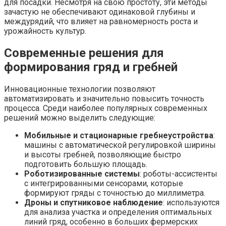
для посадки. Несмотря на свою простоту, эти методы
зачастую не обеспечивают одинаковой глубины и
междурядий, что влияет на равномерность роста и
урожайность культур.
Современные решения для
формирования гряд и гребней
Инновационные технологии позволяют
автоматизировать и значительно повысить точность
процесса. Среди наиболее популярных современных
решений можно выделить следующие:
Мобильные и стационарные гребнеустройства
:
машины с автоматической регулировкой ширины
и высоты гребней, позволяющие быстро
подготовить большую площадь.
Роботизированные системы
: роботы-ассистенты
с интегрированными сенсорами, которые
формируют гряды с точностью до миллиметра.
Дроны и спутниковое наблюдение
: используются
для анализа участка и определения оптимальных
линий гряд, особенно в больших фермерских