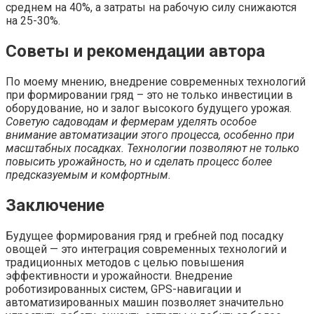
среднем на 40%, а затраты на рабочую силу снижаются
на 25-30%.
Советы и рекомендации автора
По моему мнению, внедрение современных технологий
при формировании гряд – это не только инвестиции в
оборудование, но и залог высокого будущего урожая.
Советую садоводам и фермерам уделять особое
внимание автоматизации этого процесса, особенно при
масштабных посадках. Технологии позволяют не только
повысить урожайность, но и сделать процесс более
предсказуемым и комфортным.
Заключение
Будущее формирования гряд и гребней под посадку
овощей — это интеграция современных технологий и
традиционных методов с целью повышения
эффективности и урожайности. Внедрение
роботизированных систем, GPS-навигации и
автоматизированных машин позволяет значительно