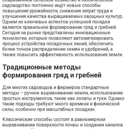
садоводство постоянно ищут новые способы
повышения урожайности, снижения затрат труда и
улучшения качества выращиваемых овощных культур.
Одним из ключевых аспектов успешной посадки
является правильное формирование гряд и гребней.
Сегодня на рынке представлены инновационные
технологии, которые позволяют автоматизировать
процесс устройства посадочных линий, обеспечить
более точное распределение семян и удобрений, а
также повысить эффективность использования земли.
Традиционные методы
формирования гряд и гребней
Для многих садоводов и фермеров стандартные
методы – ручное выравнивание земли, использование
простых инструментов, такие как лопаты и туки. Однако
такие подходы требуют много времени и физической
силы, особенно при масштабных посадках.
Классические способы состоят в равномерном
выравнивании поверхности почвы и создании каналов