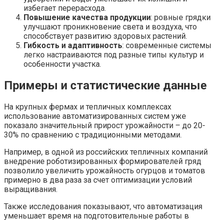
избегает перерасхода.
Повышение качества продукции
: ровные грядки
улучшают проникновение света и воздуха, что
способствует развитию здоровых растений.
Гибкость и адаптивность
: современные системы
легко настраиваются под разные типы культур и
особенности участка.
Примеры и статистические данные
На крупных фермах и тепличных комплексах
использование автоматизированных систем уже
показало значительный прирост урожайности – до 20-
30% по сравнению с традиционными методами.
Например, в одной из российских тепличных компаний
внедрение роботизированных формирователей гряд
позволило увеличить урожайность огурцов и томатов
примерно в два раза за счет оптимизации условий
выращивания.
Также исследования показывают, что автоматизация
уменьшает время на подготовительные работы в