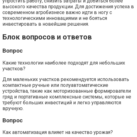
упростить работу, снизить затраты и добиться более
высокого качества продукции. Для достижения успеха в
современном агробизнесе важно идти в ногу с
технологическими инновациями и не бояться
инвестировать в новейшие решения.
Блок вопросов и ответов
Вопрос
Какие технологии наиболее подходят для небольших
участков?
Для маленьких участков рекомендуется использовать
компактные ручные или полуавтоматические
устройства, такие как моторизованные формирователи
гряд и портативные комплексные системы, которые не
требуют больших инвестиций и легко управляются
вручную.
Вопрос
Как автоматизация влияет на качество урожая?