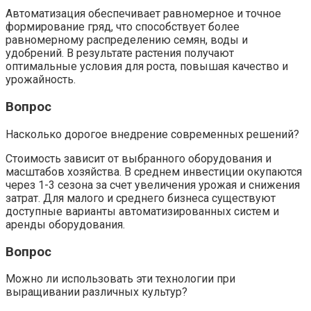
Автоматизация обеспечивает равномерное и точное
формирование гряд, что способствует более
равномерному распределению семян, воды и
удобрений. В результате растения получают
оптимальные условия для роста, повышая качество и
урожайность.
Вопрос
Насколько дорогое внедрение современных решений?
Стоимость зависит от выбранного оборудования и
масштабов хозяйства. В среднем инвестиции окупаются
через 1-3 сезона за счет увеличения урожая и снижения
затрат. Для малого и среднего бизнеса существуют
доступные варианты автоматизированных систем и
аренды оборудования.
Вопрос
Можно ли использовать эти технологии при
выращивании различных культур?