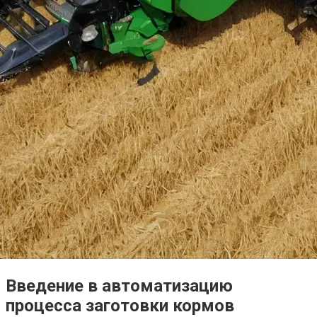
Введение в автоматизацию
процесса заготовки кормов