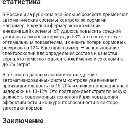
статистика
В России и за рубежом все больше хозяйств применяют
автоматические системы контроля за кормами.
Например, в крупной фермерской компании,
внедрившей системы IoT, удалось повысить средний
уровень влажности кормов до 53%, что соответствует
оптимальным показателям, и снизить потери кормовых
ресурсов на 12%. Еще один пример — использование
спектроскопии для определения состава и качества
зерна, что помогло повысить клеймение и сэкономить
до 7% затрат.
В целом, по данным аналитики, внедрение
автоматизированных систем контроля увеличивает
производительность на 15-20% и снижает операционные
издержки на 10-12%. Это подтверждает стратегическую
важность современных технологий для повышения
эффективности и конкурентоспособности в секторе
заготовки кормов.
Заключение