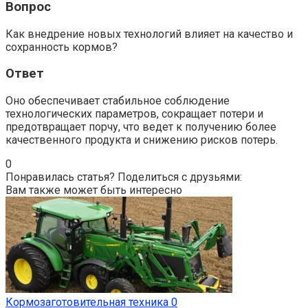
Вопрос
Как внедрение новых технологий влияет на качество и
сохранность кормов?
Ответ
Оно обеспечивает стабильное соблюдение
технологических параметров, сокращает потери и
предотвращает порчу, что ведет к получению более
качественного продукта и снижению рисков потерь.
0
Понравилась статья? Поделиться с друзьями:
Вам также может быть интересно
Кормозаготовительная техника
0