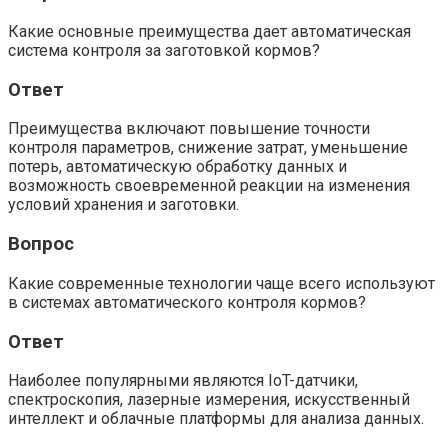
Какие основные преимущества дает автоматическая
система контроля за заготовкой кормов?
Ответ
Преимущества включают повышение точности
контроля параметров, снижение затрат, уменьшение
потерь, автоматическую обработку данных и
возможность своевременной реакции на изменения
условий хранения и заготовки.
Вопрос
Какие современные технологии чаще всего используют
в системах автоматического контроля кормов?
Ответ
Наиболее популярными являются IoT-датчики,
спектроскопия, лазерные измерения, искусственный
интеллект и облачные платформы для анализа данных.