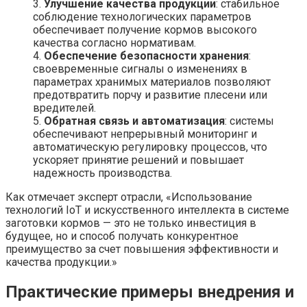
3.
Улучшение качества продукции
: стабильное
соблюдение технологических параметров
обеспечивает получение кормов высокого
качества согласно нормативам.
4.
Обеспечение безопасности хранения
:
своевременные сигналы о изменениях в
параметрах хранимых материалов позволяют
предотвратить порчу и развитие плесени или
вредителей.
5.
Обратная связь и автоматизация
: системы
обеспечивают непрерывный мониторинг и
автоматическую регулировку процессов, что
ускоряет принятие решений и повышает
надежность производства.
Как отмечает эксперт отрасли, «Использование
технологий IoT и искусственного интеллекта в системе
заготовки кормов — это не только инвестиция в
будущее, но и способ получать конкурентное
преимущество за счет повышения эффективности и
качества продукции.»
Практические примеры внедрения и