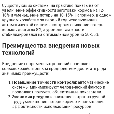
Существующие системы на практике показывают
увеличение эффективности заготовки кормов на 12-
18% и уменьшение потерь на 10-15%. Например, в одном
крупном хозяйстве за первый год использования
автоматической системы контроля снижение потерь
кормов достигло 8%, а уровень влажности
стабилизировался на оптимальном уровне 50-55%.
Преимущества внедрения новых
технологий
Внедрение современных решений позволяет
сельскохозяйственным предприятиям достигать ряда
значимых преимуществ:
Повышение точности контроля
: автоматические
системы минимизируют человеческий фактор и
позволяют получать объективные показатели.
Экономия ресурсов
: снижение затрат на ручной
труд, уменьшение потерь кормов и повышение
эффективности использования ресурсов.