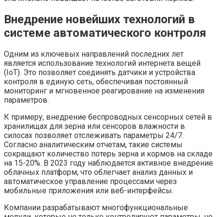
Внедрение новейших технологий в
системе автоматического контроля
Одним из ключевых направлений последних лет
является использование технологий интернета вещей
(IoT). Это позволяет соединять датчики и устройства
контроля в единую сеть, обеспечивая постоянный
мониторинг и мгновенное реагирование на изменения
параметров.
К примеру, внедрение беспроводных сенсорных сетей в
хранилищах для зерна или сенсоров влажности в
силосах позволяет отслеживать параметры 24/7.
Согласно аналитическим отчетам, такие системы
сокращают количество потерь зерна и кормов на складе
на 15-20%. В 2023 году наблюдается активное внедрение
облачных платформ, что облегчает анализ данных и
автоматическое управление процессами через
мобильные приложения или веб-интерфейсы.
Компании разрабатывают многофункциональные
модули, которые не только контролируют параметры, но