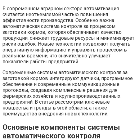
В современном аграрном секторе автоматизация
считается неотъемлемой частью повышения
эффективности производства. Особенно важна
автоматическая система контроля за процессом
заготовки кормов, которая обеспечивает качество
продукции, снижает трудовые ресурсы и минимизирует
риски ошибок. Новые технологии позволяют получать
оперативную информацию и управлять процессом в
реальном времени, что значительно улучшает
показатели работы предприятий.
Современные системы автоматического контроля за
заготовкой кормов интегрируют датчики, программное
обеспечение и современные коммуникационные
протоколы, создавая комплексные решения для
фермерских хозяйств и крупнопроизводственных
предприятий. В статье рассмотрим ключевые
новшества и тренды в этой области, а также
преимущества внедрения новых технологий.
Основные компоненты системы
автоматического контроля