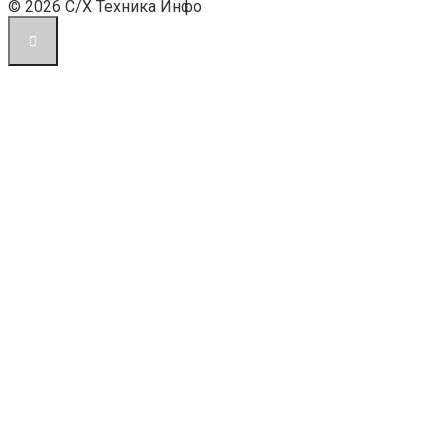
© 2026 С/Х Техника Инфо