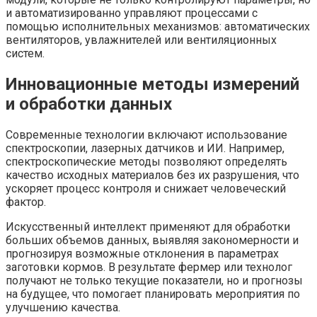
и автоматизированно управляют процессами с
помощью исполнительных механизмов: автоматических
вентиляторов, увлажнителей или вентиляционных
систем.
Инновационные методы измерений
и обработки данных
Современные технологии включают использование
спектроскопии, лазерных датчиков и ИИ. Например,
спектроскопические методы позволяют определять
качество исходных материалов без их разрушения, что
ускоряет процесс контроля и снижает человеческий
фактор.
Искусственный интеллект применяют для обработки
больших объемов данных, выявляя закономерности и
прогнозируя возможные отклонения в параметрах
заготовки кормов. В результате фермер или технолог
получают не только текущие показатели, но и прогнозы
на будущее, что помогает планировать мероприятия по
улучшению качества.