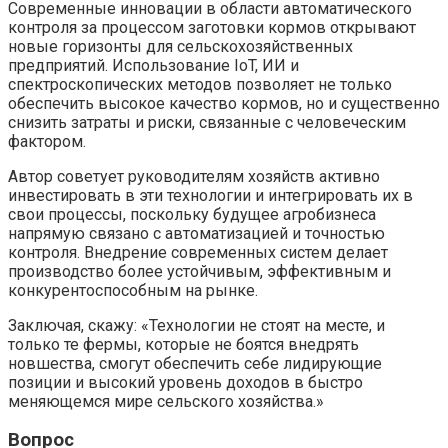
Современные инновации в области автоматического
контроля за процессом заготовки кормов открывают
новые горизонты для сельскохозяйственных
предприятий. Использование IoT, ИИ и
спектроскопических методов позволяет не только
обеспечить высокое качество кормов, но и существенно
снизить затраты и риски, связанные с человеческим
фактором.
Автор советует руководителям хозяйств активно
инвестировать в эти технологии и интегрировать их в
свои процессы, поскольку будущее агробизнеса
напрямую связано с автоматизацией и точностью
контроля. Внедрение современных систем делает
производство более устойчивым, эффективным и
конкурентоспособным на рынке.
Заключая, скажу: «Технологии не стоят на месте, и
только те фермы, которые не боятся внедрять
новшества, смогут обеспечить себе лидирующие
позиции и высокий уровень доходов в быстро
меняющемся мире сельского хозяйства.»
Вопрос