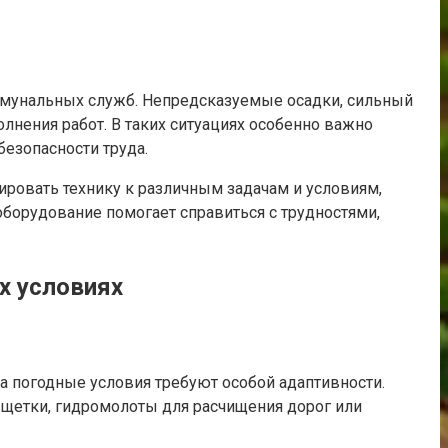
ммунальных служб. Непредсказуемые осадки, сильный
лнения работ. В таких ситуациях особенно важно
езопасности труда.
ровать технику к различным задачам и условиям,
оборудование помогает справиться с трудностями,
х условиях
а погодные условия требуют особой адаптивности.
 щетки, гидромолоты для расчищения дорог или