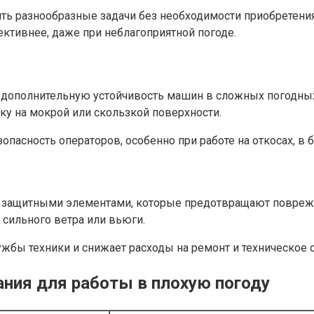
ть разнообразные задачи без необходимости приобретени
ктивнее, даже при неблагоприятной погоде.
дополнительную устойчивость машин в сложных погодных 
ку на мокрой или скользкой поверхности.
опасность операторов, особенно при работе на откосах, в 
о защитными элементами, которые предотвращают повреж
сильного ветра или вьюги.
жбы техники и снижает расходы на ремонт и техническое 
ния для работы в плохую погоду