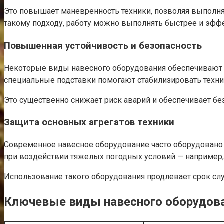
Это повышает маневренность техники, позволяя выполня
такому подходу, работу можно выполнять быстрее и эффе
Повышенная устойчивость и безопасность
Некоторые виды навесного оборудования обеспечивают 
специальные подставки помогают стабилизировать техни
Это существенно снижает риск аварий и обеспечивает без
Защита основных агрегатов техники
Современное навесное оборудование часто оборудован
при воздействии тяжелых погодных условий — например, 
Использование такого оборудования продлевает срок слу
Ключевые виды навесного оборудова