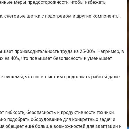
шенные меры предосторожности, чтобы избежать
, снеговые щетки с подогревом и другие компоненты,
шает производительность труда на 25-30%. Например, в
ах на 40%, что повышает безопасность и уменьшает
 системы, что позволяет им продолжать работы даже
гибкость, безопасность и продуктивность техники,
но подобрать оборудование для конкретных задач и
ния обещает ещё больше возможностей для адаптации и